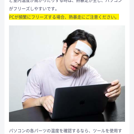
ど室内温度が高かったりする時は、熱暴走が生じ、パソコン
がフリーズしやすいです。
PCが頻繁にフリーズする場合、熱暴走にご注意ください。
パソコンの各パーツの温度を確認するなら、ツールを使用す