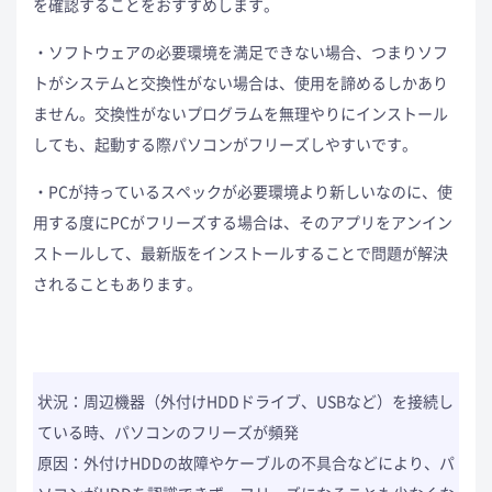
を確認することをおすすめします。
・ソフトウェアの必要環境を満足できない場合、つまりソフ
トがシステムと交換性がない場合は、使用を諦めるしかあり
ません。交換性がないプログラムを無理やりにインストール
しても、起動する際パソコンがフリーズしやすいです。
・PCが持っているスペックが必要環境より新しいなのに、使
用する度にPCがフリーズする場合は、そのアプリをアンイン
ストールして、最新版をインストールすることで問題が解決
されることもあります。
状況：周辺機器（
外付けHDDドライブ、USBなど）
を接続し
ている時、パソコンのフリーズが頻発
原因：外付けHDDの故障やケーブルの不具合などにより、パ