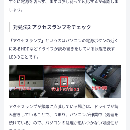
すぐに電源を切らず、まずは少し待って反応するか確認しま
しょう。
対処法2 アクセスランプをチェック
「アクセスランプ」というのはパソコンの電源ボタンの近く
にあるHDDなどドライブが読み書きをしている状態を表す
LEDのことです。
アクセスランプが頻繁に点滅している場合は、ドライブが読
み書きしていることで、つまり、パソコンが作業中（処理を
続けている）ので、パソコンの処理が追いつかない可能性が