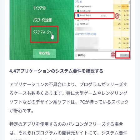
4.4アプリケーションのシステム要件を確認する
アプリケーションの不具合により、プログラムがフリーズす
るケースも数多くあります。特に大型ゲームやレンダリング
ソフトなどのデザイン系ソフトは、PCが持っているスペック
が肝心です。
特定のアプリを使用するのみパソコンがフリーズする場合
は、それぞれプログラムの開発元サイトにて、システム要件