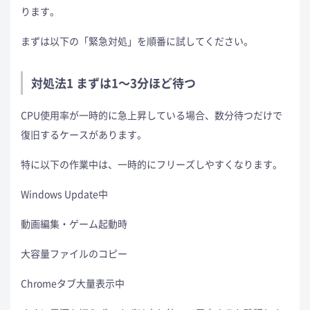
ります。
まずは以下の「緊急対処」を順番に試してください。
対処法1 まずは1〜3分ほど待つ
CPU使用率が一時的に急上昇している場合、数分待つだけで
復旧するケースがあります。
特に以下の作業中は、一時的にフリーズしやすくなります。
Windows Update中
動画編集・ゲーム起動時
大容量ファイルのコピー
Chromeタブ大量表示中