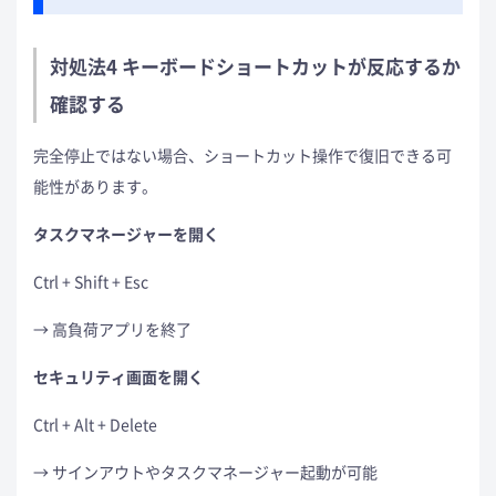
対処法4 キーボードショートカットが反応するか
確認する
完全停止ではない場合、ショートカット操作で復旧できる可
能性があります。
タスクマネージャーを開く
Ctrl + Shift + Esc
→ 高負荷アプリを終了
セキュリティ画面を開く
Ctrl + Alt + Delete
→ サインアウトやタスクマネージャー起動が可能