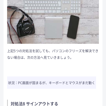
上記5つの対処法を試しても、パソコンのフリーズを解決でき
ない場合は、次の方法へ見ていきましょう。
状況：PC画面が固まるが、キーボードとマウスがまだ動く
対処法8 サインアウトする