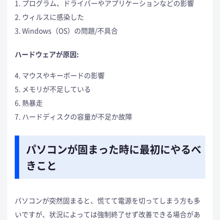
1. プログラム、ドライバーやアプリケーションなどの影響
2. ウィルスに感染した
3. Windows（OS）の問題/不具合
ハードウェアが原因:
4. マウスやキーボードの影響
5. メモリが不足している
6. 熱暴走
7. ハードディスクの容量が不足か故障
パソコンが固まった時に最初にやるべ
きこと
パソコンが突然固まると、慌てて電源を切ってしまう方も多
いですが、状況によっては強制終了せず改善できる場合があ