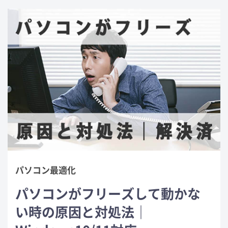
パソコン最適化
パソコンがフリーズして動かな
い時の原因と対処法｜