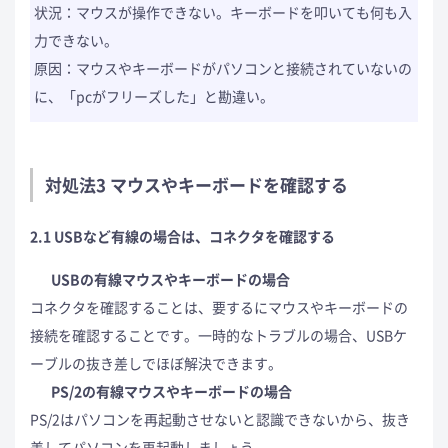
状況：マウスが操作できない。キーボードを叩いても何も入
力できない。
原因：マウスやキーボードがパソコンと接続されていないの
に、「pcがフリーズした」と勘違い。
対処法3 マウスやキーボードを確認する
2.1 USBなど有線の場合は、コネクタを確認する
USBの有線マウスやキーボードの場合
コネクタを確認することは、要するにマウスやキーボードの
接続を確認することです。一時的なトラブルの場合、USBケ
ーブルの抜き差しでほぼ解決できます。
PS/2の有線マウスやキーボードの場合
PS/2はパソコンを再起動させないと認識できないから、抜き
差してパソコンを再起動しましょう。