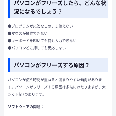
パソコンがフリーズしたら、どんな状
況になるでしょう？
●プログラムが応答なしのまま使えない
●マウスが操作できない
●キーボードを叩いても何も入力できない
●パソコンどこ押しても反応しない
パソコンがフリーズする原因？
パソコンが使う時間が重ねると固まりやすい傾向がありま
す。パソコンがフリーズする原因は多岐にわたりますが、大
きく下記7つあります。
ソフトウェアの問題：