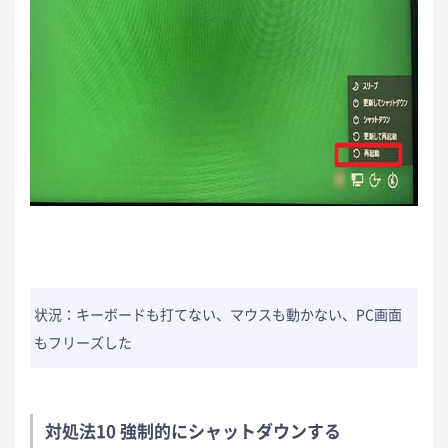
状況：キーボードも打てない、マウスも動かない、PC画面
もフリーズした
対処法10 強制的にシャットダウンする