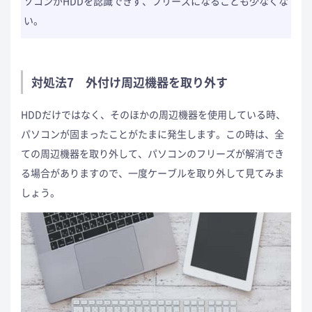
ソコンがHDDを認識できず、フリーズになることも少なくな
い。
対処法7 外付け周辺機器を取り外す
HDDだけではなく、そのほかの周辺機器を使用している時、
パソコンが固まったことがたまに発生します。この時は、全
ての周辺機器を取り外して、パソコンのフリーズが解消でき
る場合がありますので、一度ケーブルを取り外して見てみま
しょう。