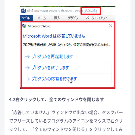
4.2右クリックして、全てのウィンドウを閉じます
「応答していません」ウィンドウが出ない場合、タスクバー
でフリーズしているプログラムのアイコンをマウスで右クリ
ックして、「全てのウィンドウを閉じる」をクリックしてみ