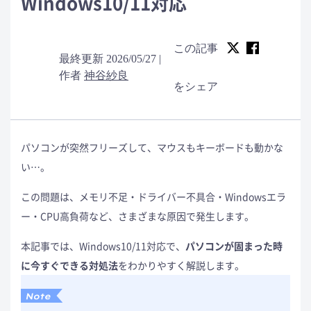
Windows10/11対応
この記事
最終更新 2026/05/27 |
作者
神谷紗良
をシェア
パソコンが突然フリーズして、マウスもキーボードも動かな
い…。
この問題は、メモリ不足・ドライバー不具合・Windowsエラ
ー・CPU高負荷など、さまざまな原因で発生します。
本記事では、Windows10/11対応で、
パソコンが固まった時
に今すぐできる対処法
をわかりやすく解説します。