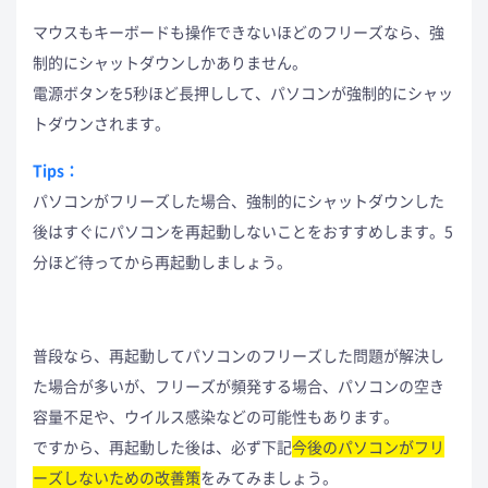
マウスもキーボードも操作できないほどのフリーズなら、強
制的にシャットダウンしかありません。
電源ボタンを5秒ほど長押しして、パソコンが強制的にシャッ
トダウンされます。
Tips：
パソコンがフリーズした場合、強制的にシャットダウンした
後はすぐにパソコンを再起動しないことをおすすめします。5
分ほど待ってから再起動しましょう。
普段なら、再起動してパソコンのフリーズした問題が解決し
た場合が多いが、フリーズが頻発する場合、パソコンの空き
容量不足や、ウイルス感染などの可能性もあります。
ですから、再起動した後は、必ず下記
今後のパソコンがフリ
ーズしないための改善策
をみてみましょう。