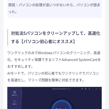
原因：パソコンの処理が追いつかないから、パソコンが固ま
った。
対処法5パソコンをクリーンアップして、高速化
する【パソコン初心者にオススメ】
ワンクリックのみでWindowsパソコンのクリーニング、高速
化、セキュリティ保護できるソフトAdvanced SystemCareを
おすすめします。
AIモードで、パソコンの初心者でもワンクリックでパソコン
を高速化し、フリーズ問題を簡単に対処できます。