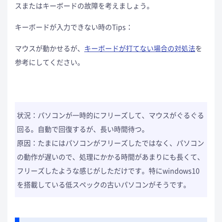
スまたはキーボードの故障を考えましょう。
キーボードが入力できない時のTips：
マウスが動かせるが、
キーボードが打てない場合の対処法
を
参考にしてください。
状況：パソコンが一時的にフリーズして、マウスがぐるぐる
回る。自動で回復するが、長い時間待つ。
原因：たまにはパソコンがフリーズしたではなく、パソコン
の動作が遅いので、処理にかかる時間があまりにも長くて、
フリーズしたような感じがしただけです。特にwindows10
を搭載している低スペックの古いパソコンがそうです。