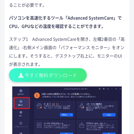
ることが必要です。
パソコンを高速化するツール「Advanced SystemCare」で
CPU、GPUなどの温度を確認することができます。
ステップ1 Advanced SystemCareを開き、左欄2番目の「高
速化」-右側メイン画面の「パフォーマンス モニター」をオン
にします。そうすると、デスクトップ右上に、モニターのUI
が表示されます。
今すぐ無料ダウンロード