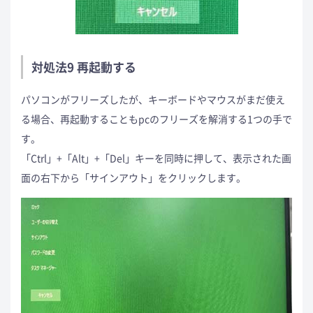
対処法9 再起動する
パソコンがフリーズしたが、キーボードやマウスがまだ使え
る場合、再起動することもpcのフリーズを解消する1つの手で
す。
「Ctrl」+「Alt」+「Del」キーを同時に押して、表示された画
面の右下から「サインアウト」をクリックします。