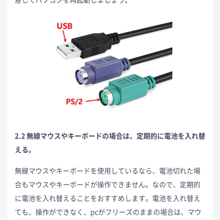
2.2 無線マウスやキーボードの場合は、定期的に電池を入れ替
える。
無線マウスやキーボードを使用しているなら、電池切れた場
合もマウスやキーボードが操作できません。なので、定期的
に電池を入れ替えることをおすすめします。電池を入れ替え
ても、操作ができなく、pcがフリーズのままの場合は、マウ