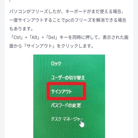
パソコンがフリーズしたが、キーボードがまだ使える場合、
一度サインアウトすることでpcのフリーズを解消できる場合
もあります。
「Ctrl」+「Alt」+「Del」キーを同時に押して、表示された画
面から「サインアウト」をクリックします。