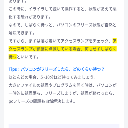
あります。
この時に、イライラして続いて操作すると、状態があえて悪
化する恐れがあります。
なので、しばらく待つと、パソコンのフリーズ状態が自然と
解決できます。
ですから、まずは落ち着いてアクセスランプをチェック、
ア
クセスランプが頻繁に点滅している場合、何もせずしばらく
待つ
といいです。
Tips：パソコンがフリーズしたら、どのくらい待つ？
ほとんどの場合、5~10分ほど待ってみましょう。
大きいファイルの処理やプログラムを開く時は、パソコンが
一時的に処理落ち、フリーズしますが、処理が終わったら、
pcフリーズの問題も自然解決します。