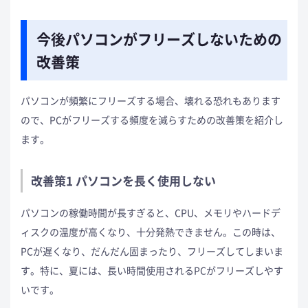
今後パソコンがフリーズしないための
改善策
パソコンが頻繁にフリーズする場合、壊れる恐れもあります
ので、PCがフリーズする頻度を減らすための改善策を紹介し
ます。
改善策1 パソコンを長く使用しない
パソコンの稼働時間が長すぎると、CPU、メモリやハードデ
ィスクの温度が高くなり、十分発熱できません。この時は、
PCが遅くなり、だんだん固まったり、フリーズしてしまいま
す。特に、夏には、長い時間使用されるPCがフリーズしやす
いです。