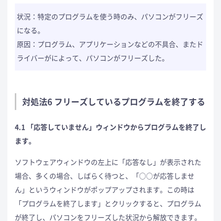
状況：特定のプログラムを使う時のみ、パソコンがフリーズ
になる。
原因：プログラム、アプリケーションなどの不具合、またド
ライバーがによって、パソコンがフリーズした。
対処法6 フリーズしているプログラムを終了する
4.1 「応答していません」ウィンドウからプログラムを終了し
ます。
ソフトウェアウィンドウの左上に「応答なし」が表示された
場合、多くの場合、しばらく待つと、「○○が応答しませ
ん」というウィンドウがポップアップされます。この時は
「プログラムを終了します」とクリックすると、プログラム
が終了し、パソコンをフリーズした状況から解放できます。