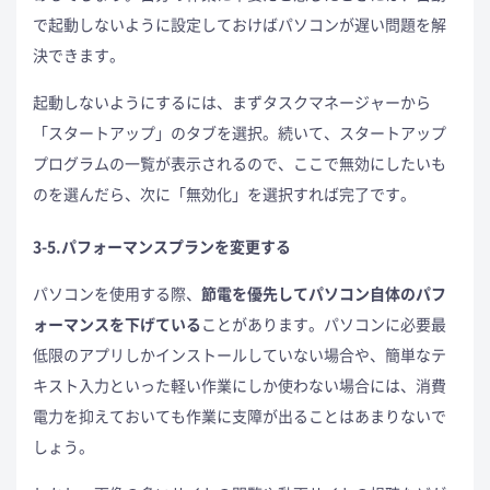
で起動しないように設定しておけばパソコンが遅い問題を解
決できます。
起動しないようにするには、まずタスクマネージャーから
「スタートアップ」のタブを選択。続いて、スタートアップ
プログラムの一覧が表示されるので、ここで無効にしたいも
のを選んだら、次に「無効化」を選択すれば完了です。
3-5.パフォーマンスプランを変更する
パソコンを使用する際、
節電を優先してパソコン自体のパフ
ォーマンスを下げている
ことがあります。パソコンに必要最
低限のアプリしかインストールしていない場合や、簡単なテ
キスト入力といった軽い作業にしか使わない場合には、消費
電力を抑えておいても作業に支障が出ることはあまりないで
しょう。