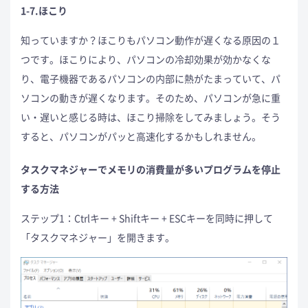
1-7.ほこり
知っていますか？ほこりもパソコン動作が遅くなる原因の１
つです。ほこりにより、パソコンの冷却効果が効かなくな
り、電子機器であるパソコンの内部に熱がたまっていて、パ
ソコンの動きが遅くなります。そのため、パソコンが急に重
い・遅いと感じる時は、ほこり掃除をしてみましょう。そう
すると、パソコンがパッと高速化するかもしれません。
タスクマネジャーでメモリの消費量が多いプログラムを停止
する方法
ステップ1：Ctrlキー + Shiftキー + ESCキーを同時に押して
「タスクマネジャー」を開きます。