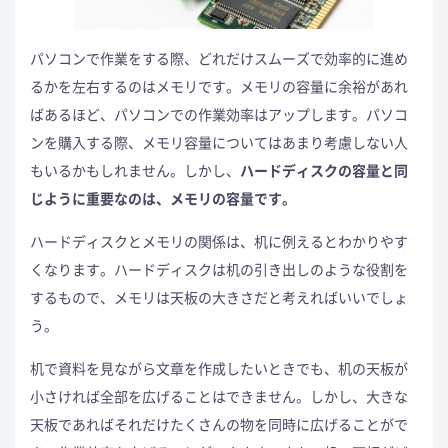
パソコンで作業をする際、どれだけスムーズで効率的に進め
るかを左右するのはメモリです。メモリの容量に余裕があれ
ばあるほど、パソコンでの作業効率はアップします。パソコ
ンを購入する際、メモリ容量についてはあまり考慮しない人
もいるかもしれません。しかし、
ハードディスクの容量と同
じように重要なのは、メモリの容量です。
ハードディスクとメモリの関係は、机に例えるとわかりやす
くなります。ハードディスクは机の引き出しのような役割を
するもので、メモリは天板の大きさだと考えればいいでしょ
う。
机で資料を見ながら文章を作成したいときでも、机の天板が
小さければ全部を広げることはできません。しかし、大きな
天板であればそれだけたくさんの物を同時に広げることがで