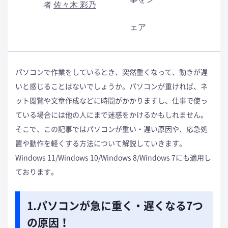
者
佐々木 彩乃
ェア
パソコンで作業をしているとき、突然重くなって、動きが遅
いと感じることはないでしょうか。パソコンが重ければ、ネ
ット閲覧や文章作成などに時間がかかりますし、仕事で使っ
ている場合には他の人にまで迷惑をかけるかもしれません。
そこで、この記事ではパソコンが重い・遅い原因や、応急処
置や動作を軽くする方法について解説していきます。
Windows 11/Windows 10/Windows 8/Windows 7にも適用し
ております。
1.パソコンが急に重く・遅くなる7つ
の原因！