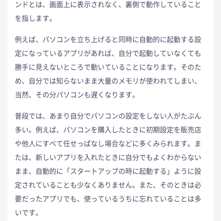
ンドとは、画面上に表示されなく、裏側で動作していること
を指します。
例えば、パソコンを立ち上げると同時に自動的に起動する設
定になっているアプリがあれば、自分で起動していなくても
勝手に見えないところで動いていることになります。そのた
め、自分では知らないまま大量のメモリが使われてしまい、
当然、その分パソコンも遅くなります。
普段では、あまり自分でパソコンの設定をしない人がたぶん
多い。例えば、パソコンを購入したときに初期設定を販売店
や他人にすべて任せっぱなし場合などに多くみられます。ま
たは、新しいアプリを入れたときに自分でもよくわからない
まま、自動的に「スタートアップの時に起動する」ように設
定されていることも少なくありません。また、そのときは必
要だったアプリでも、使っているうちに忘れていることは多
いです。