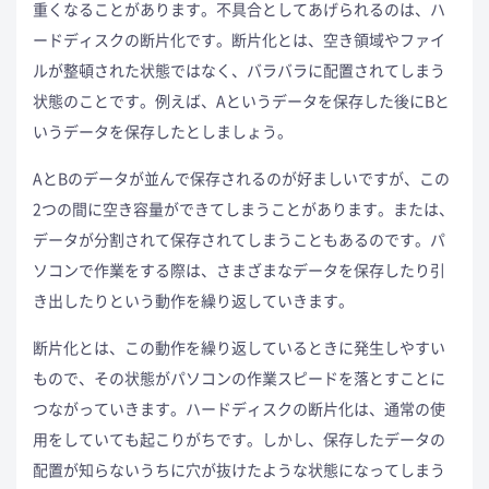
重くなることがあります。不具合としてあげられるのは、ハ
ードディスクの断片化です。断片化とは、空き領域やファイ
ルが整頓された状態ではなく、バラバラに配置されてしまう
状態のことです。例えば、Aというデータを保存した後にBと
いうデータを保存したとしましょう。
AとBのデータが並んで保存されるのが好ましいですが、この
2つの間に空き容量ができてしまうことがあります。または、
データが分割されて保存されてしまうこともあるのです。パ
ソコンで作業をする際は、さまざまなデータを保存したり引
き出したりという動作を繰り返していきます。
断片化とは、この動作を繰り返しているときに発生しやすい
もので、その状態がパソコンの作業スピードを落とすことに
つながっていきます。ハードディスクの断片化は、通常の使
用をしていても起こりがちです。しかし、保存したデータの
配置が知らないうちに穴が抜けたような状態になってしまう