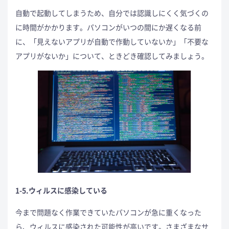
自動で起動してしまうため、自分では認識しにくく気づくの
に時間がかかります。パソコンがいつの間にか遅くなる前
に、「見えないアプリが自動で作動していないか」「不要な
アプリがないか」について、ときどき確認してみましょう。
1-5.ウィルスに感染している
今まで問題なく作業できていたパソコンが急に重くなった
ら、ウィルスに感染された可能性が高いです。さまざまなサ