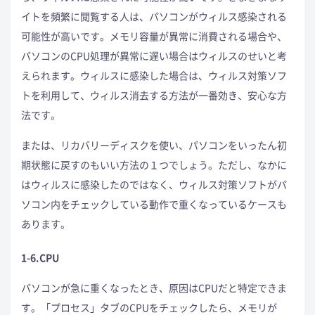
イトを頻繁に閲覧する人は、パソコンがウィルス感染される
可能性が高いです。メモリ容量が異常に消費される場合や、
パソコンのCPU処理が異常に遅い場合はウィルスのせいと考
えられます。ウィルスに感染した場合は、ウィルス対策ソフ
トを利用して、ウィルス消去する方法が一番効き、安心な方
法です。
または、リカバリーディスクを使い、パソコンをいったん初
期状態に戻すのもいい方法の１つでしょう。ただし、なかに
はウィルスに感染したのではなく、ウィルス対策ソフトがパ
ソコン内をチェックしている動作で重くなっているケースも
あります。
1-6.CPU
パソコンが急に重くなったとき、原因はCPUだと特定できま
す。「プロセス」タブのCPUをチェックしたら、メモリが