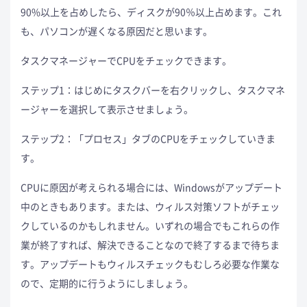
90%以上を占めしたら、ディスクが90％以上占めます。これ
も、パソコンが遅くなる原因だと思います。
タスクマネージャーでCPUをチェックできます。
ステップ1：はじめにタスクバーを右クリックし、タスクマネ
ージャーを選択して表示させましょう。
ステップ2：「プロセス」タブのCPUをチェックしていきま
す。
CPUに原因が考えられる場合には、Windowsがアップデート
中のときもあります。または、ウィルス対策ソフトがチェッ
クしているのかもしれません。いずれの場合でもこれらの作
業が終了すれば、解決できることなので終了するまで待ちま
す。アップデートもウィルスチェックもむしろ必要な作業な
ので、定期的に行うようにしましょう。