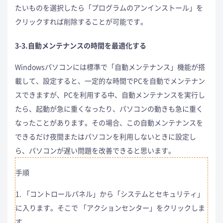
たいものを選択したら「プログラムのアンインストール」を
クリックすれば削除することが可能です。
3-3.自動メンテナンスの時間を最適化する
Windowsパソコンには標準で「自動メンテナンス」機能が搭
載して、設定すると、一定的な時間でPCを自動でメンテナン
スできますが、PCを利用する中、自動メンテナンスを実行し
たら、起動が急に重くなったり、パソコンの動きも急に重く
なったことがあります。その場合、この自動メンテナンスを
できるだけ夜間またはパソコンを利用しないときに設定し
ら、パソコンが遅い問題を改善できると思います。
手順
1. 「コントロールパネル」から「システムとセキュリティ」
に入ります。そこで 「アクションセンター」をクリックしま
す。