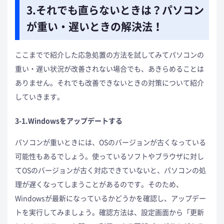
3.それでも直らないときは？パソコン
が重い・遅いときの解決法！
ここまでで紹介した応急処置の方法を試してみてパソコンの
重い・遅い状況が改善されない場合でも、あきらめることは
ありません。それでも改善できないときの対策について紹介
していきます。
3-1.Windowsをアップデートする
パソコンが重いときには、OSのバージョンが古くなっている
可能性もあるでしょう。使っているソフトやブラウザに対し
てOSのバージョンが古く対応できていないと、パソコンの処
理が遅くなってしまうことがあるのです。そのため、
Windowsが最新になっているかどうかを確認し、アップデー
トを実行してみましょう。確認方法は、設定画面から「更新