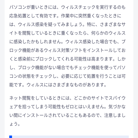
パソコンが重いときには、ウィルスチェックを実行するのも
応急処置として有効です。作業中に突然重くなったときに
は、ウィルス感染を疑ってみましょう。特に、さまざまなサ
イトを閲覧しているときに重くなったら、何らかのウィルス
に感染したかもしれません。ウィルス感染した場合でも、ブ
ロック機能があるウィルス対策ソフトをインストールしてお
くと感染前にブロックしてくれる可能性は高まります。しか
し、ブロック機能がない場合でもチェック機能を使ってパソ
コンの状態をチェックし、必要に応じて処置を行うことは可
能です。ウィルスにはさまざまなものがあります。
ネット閲覧をしているときには、どこかのサイトでスパイウ
ェアを拾ってしまう可能性もゼロとはいえません。気づかな
い間にインストールされていることもあるので、注意しまし
ょう。