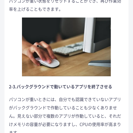
パソコンが重い状態をリセットすることができ、再び作業効
率を上げることもできます。
2-3.バックグラウンドで動いているアプリを終了させる
パソコンが重いときには、自分でも認識できていないアプリ
がバックグラウンドで作動していることも少なくありませ
ん。見えない部分で複数のアプリが作動していると、それだ
けメモリの容量が必要になりますし、CPUの使用率が高まり
ます。