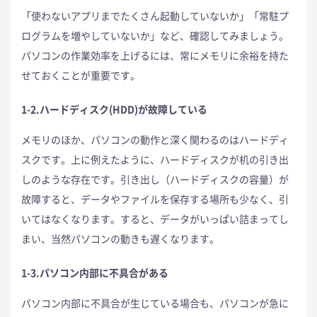
「使わないアプリまでたくさん起動していないか」「常駐プ
ログラムを増やしていないか」など、確認してみましょう。
パソコンの作業効率を上げるには、常にメモリに余裕を持た
せておくことが重要です。
1-2.ハードディスク(HDD)が故障している
メモリのほか、パソコンの動作と深く関わるのはハードディ
スクです。上に例えたように、ハードディスクが机の引き出
しのような存在です。引き出し（ハードディスクの容量）が
故障すると、データやファイルを保存する場所も少なく、引
いてはなくなります。すると、データがいっぱい詰まってし
まい、当然パソコンの動きも遅くなります。
1-3.パソコン内部に不具合がある
パソコン内部に不具合が生じている場合も、パソコンが急に