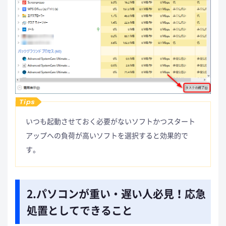
いつも起動させておく必要がないソフトかつスタート
アップへの負荷が高いソフトを選択すると効果的で
す。
2.パソコンが重い・遅い人必見！応急
処置としてできること