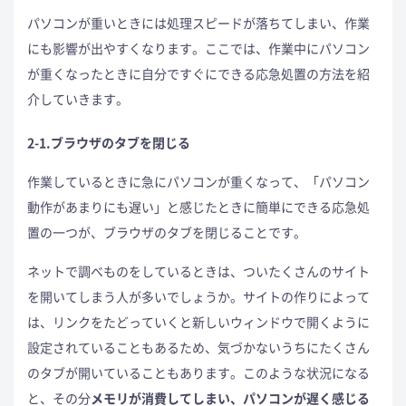
パソコンが重いときには処理スピードが落ちてしまい、作業
にも影響が出やすくなります。ここでは、作業中にパソコン
が重くなったときに自分ですぐにできる応急処置の方法を紹
介していきます。
2-1.ブラウザのタブを閉じる
作業しているときに急にパソコンが重くなって、「パソコン
動作があまりにも遅い」と感じたときに簡単にできる応急処
置の一つが、ブラウザのタブを閉じることです。
ネットで調べものをしているときは、ついたくさんのサイト
を開いてしまう人が多いでしょうか。サイトの作りによって
は、リンクをたどっていくと新しいウィンドウで開くように
設定されていることもあるため、気づかないうちにたくさん
のタブが開いていることもあります。このような状況になる
と、その分
メモリが消費してしまい、パソコンが遅く感じる