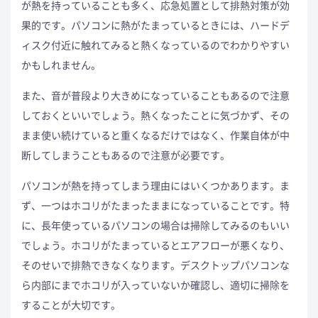
が熱を持っていることも多く、応急処置として排熱対策が効
果的です。パソコンに熱がたまっているときには、ハードデ
ィスク付近に触れてみると熱くなっているのでわかりやすい
かもしれません。
また、音が普段より大きめになっていることもあるので注意
しておくといいでしょう。熱くなったことに気づかず、その
まま使い続けていると重くなるだけではなく、作業自体が中
断してしまうこともあるので注意が必要です。
パソコンが熱を持ってしまう理由にはいくつかあります。ま
ず、一つはホコリがたまったままになっていることです。特
に、長年使っているパソコンの場合は掃除してみるのもいい
でしょう。ホコリがたまっているとエアフローが悪くなり、
そのせいで排熱できなくなります。デスクトップパソコンな
ら内部にまでホコリが入っていないか確認し、適切に掃除を
することが大切です。