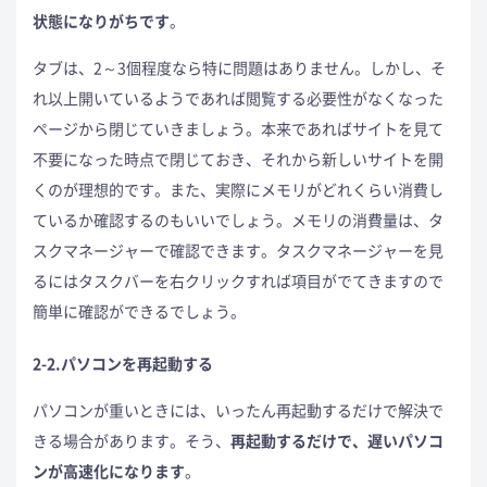
状態になりがちです
。
タブは、2～3個程度なら特に問題はありません。しかし、そ
れ以上開いているようであれば閲覧する必要性がなくなった
ページから閉じていきましょう。本来であればサイトを見て
不要になった時点で閉じておき、それから新しいサイトを開
くのが理想的です。また、実際にメモリがどれくらい消費し
ているか確認するのもいいでしょう。メモリの消費量は、タ
スクマネージャーで確認できます。タスクマネージャーを見
るにはタスクバーを右クリックすれば項目がでてきますので
簡単に確認ができるでしょう。
2-2.パソコンを再起動する
パソコンが重いときには、いったん再起動するだけで解決で
きる場合があります。そう、
再起動するだけで、遅いパソコ
ンが高速化になります
。