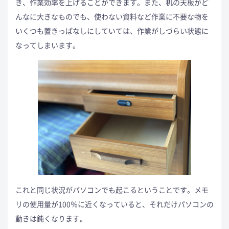
き、作業効率を上げることができます。また、机の天板がど
んなに大きなものでも、使わない資料など作業に不要な物を
いくつも置きっぱなしにしていては、作業がしづらい状態に
なってしまいます。
これと同じ状況がパソコンでも起こるということです。メモ
リの使用量が100％に近くなっていると、それだけパソコンの
動きは鈍くなります。