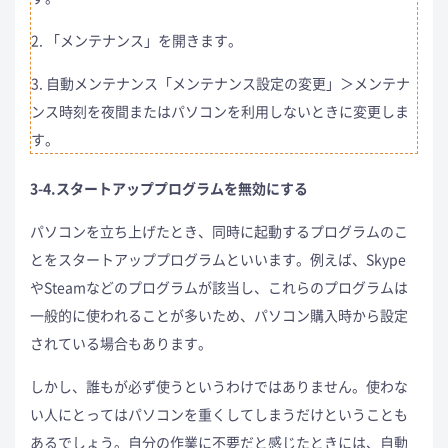
2. 「メンテナンス」を開きます。
3. 自動メンテナンス「メンテナンス設定の変更」＞メンテナ
ンス時刻を夜間またはパソコンを利用しないときに変更しま
す。
3-4.スタートアッププログラムを無効にする
パソコンを立ち上げたとき、同時に起動するプログラムのこ
とをスタートアッププログラムといいます。例えば、Skype
やSteamなどのプログラムが該当し、これらのプログラムは
一般的に使われることが多いため、パソコン購入時から設定
されている場合もあります。
しかし、誰もが必ず使うというわけではありません。使わな
い人にとってはパソコンを重くしてしまうだけということも
あるでしょう。自分の作業に不要だと感じたときには、自動