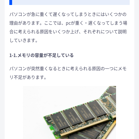
パソコンが急に重くて遅くなってしまうときにはいくつかの
理由があります。ここでは、pcが重く・遅くなってしまう場
合に考えられる原因をいくつか上げ、それぞれについて説明
していきます。
1-1.メモリの容量が不足している
パソコンが突然重くなるときに考えられる原因の一つにメモ
リ不足があります。