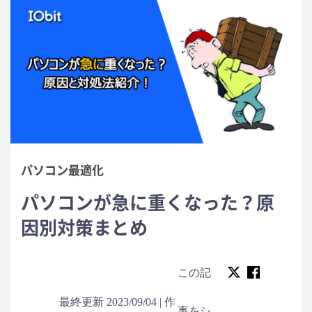
パソコン最適化
パソコンが急に重くなった？原
因別対策まとめ
この記
最終更新 2023/09/04 | 作
事をシ