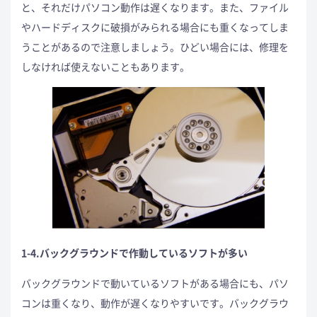
と、それだけパソコン動作は遅くなります。また、ファイル
やハードディスクに破損がみられる場合にも重くなってしま
うことがあるので注意しましょう。ひどい場合には、修理を
しなければ使えないこともあります。
1-4.バックグラウンドで作動しているソフトが多い
バックグラウンドで動いているソフトがある場合にも、パソ
コンは重くなり、動作が遅くなりやすいです。バックグラウ