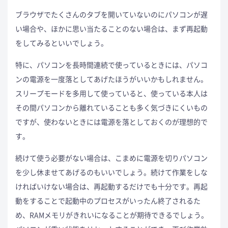
ブラウザでたくさんのタブを開いていないのにパソコンが遅
い場合や、ほかに思い当たることのない場合は、まず再起動
をしてみるといいでしょう。
特に、パソコンを長時間連続で使っているときには、パソコ
ンの電源を一度落としてあげたほうがいいかもしれません。
スリープモードを多用して使っていると、使っている本人は
その間パソコンから離れていることも多く気づきにくいもの
ですが、使わないときには電源を落としておくのが理想的で
す。
続けて使う必要がない場合は、こまめに電源を切りパソコン
を少し休ませてあげるのもいいでしょう。続けて作業をしな
ければいけない場合は、再起動するだけでも十分です。再起
動をすることで起動中のプロセスがいったん終了されるた
め、RAMメモリがきれいになることが期待できるでしょう。