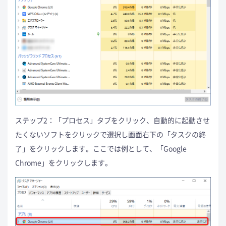
ステップ2：「プロセス」タブをクリック、自動的に起動させ
たくないソフトをクリックで選択し画面右下の「タスクの終
了」をクリックします。ここでは例として、「Google
Chrome」をクリックします。