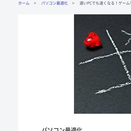
ホーム
パソコン最適化
遅いPCでも速くなる！ゲーム
パソコン最適化