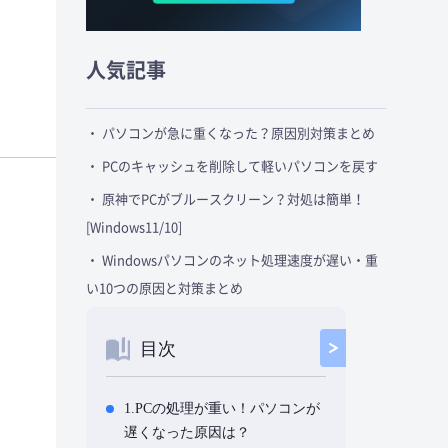
人気記事
・ パソコンが急に重くなった？原因別対策まとめ
・ PCのキャッシュを削除して軽いパソコンを戻す
・ 原神でPCがブルースクリーン？対処は簡単！
[Windows11/10]
・ Windowsパソコンのネット処理速度が遅い・重
い10つの原因と対策まとめ
目次
1.PCの処理が重い！パソコンが
遅くなった原因は？