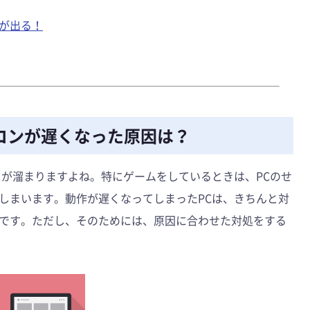
いが出る！
ソコンが遅くなった原因は？
スが溜まりますよね。特にゲームをしているときは、PCのせ
しまいます。動作が遅くなってしまったPCは、きちんと対
です。ただし、そのためには、原因に合わせた対処をする