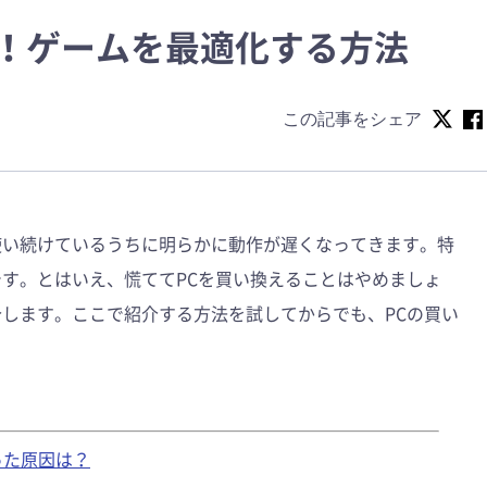
る！ゲームを最適化する方法
この記事をシェア
使い続けているうちに明らかに動作が遅くなってきます。特
です。とはいえ、慌ててPCを買い換えることはやめましょ
介します。ここで紹介する方法を試してからでも、PCの買い
った原因は？