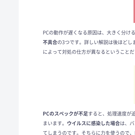
PCの動作が遅くなる原因は、大きく分け
不具合
の3つです。詳しい解説は後ほどし
によって対処の仕方が異なるということだ
PCのスペックが不足
すると、処理速度が
まいます。
ウイルスに感染した場合
は、バ
てしまうのです。そちらに力を使うので、