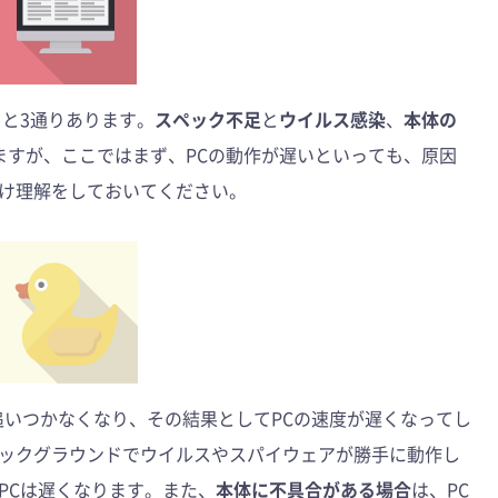
ると3通りあります。
スペック不足
と
ウイルス感染
、
本体の
ますが、ここではまず、PCの動作が遅いといっても、原因
け理解をしておいてください。
追いつかなくなり、その結果としてPCの速度が遅くなってし
ックグラウンドでウイルスやスパイウェアが勝手に動作し
PCは遅くなります。また、
本体に不具合がある場合
は、PC