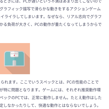
るときには、PCが遅いという不満はあまり出てこないので
グラフィック描写で滑らかな動きをするアクションゲーム
にイライラしてしまいます。なぜなら、リアル志向でグラフ
かる負荷が大きく、PCの動作が重たくなってしまうからで
えられます。ここでいうスペックとは、PCの性能のことで
クが特に問題となります。ゲームには、それぞれ推奨動作環
ペックのPCでは、正常に動作しません。たとえ動作はした
定しなかったりして、快適な動作とはならないでしょう。