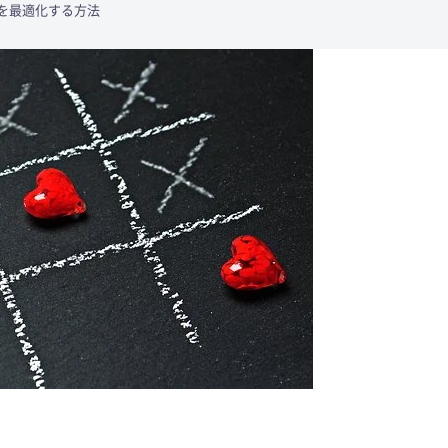
を最適化する方法