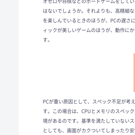
オセロや将棋などのボードゲームをしてい
はないでしょうか。それよりも、高精細な
を楽しんでいるときのほうが、PCの遅さ
ィックが美しいゲームのほうが、動作にか
す。
PCが重い原因として、スペック不足が考
す。この場合は、CPUとメモリのスペッ
境があるのです。基準を満たしていないス
としても、画面がカクついてしまったり安