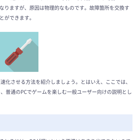
なりますが、原因は物理的なものです。故障箇所を交換す
とができます。
高速化させる方法を紹介しましょう。とはいえ、ここでは、
く、普通のPCでゲームを楽しむ一般ユーザー向けの説明とし