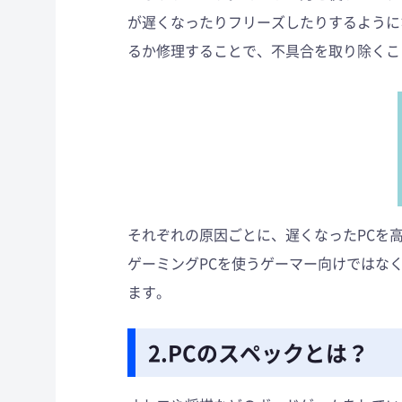
が遅くなったりフリーズしたりするように
るか修理することで、不具合を取り除くこ
それぞれの原因ごとに、遅くなったPCを
ゲーミングPCを使うゲーマー向けではな
ます。
2.PCのスペックとは？