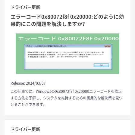
ドライバー更新
エラーコード0x80072f8f 0x20000:どのように効
果的にこの問題を解決しますか?
Release: 2024/03/07
この記事では、Windowsの0x80072f8f 0x20000エラーコードを修正
する方法を了解し、システムを維持するための実用的な解決策を見つ
けることができます。
ドライバー更新