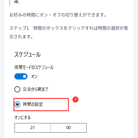
定
お好みの時間にオン・オフの切り替えができます。
ステップ1 時間のボックスをクリックすれば時間の選択が表
示されます。