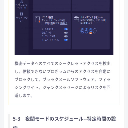
機密データへのすべてのシークレットアクセスを検出
し、信頼できないプロぎラムからのアクセスを自動に
ブロックして、ブラックメールソフトウェア、フィッ
シングサイト、ジャンクメッセージによるリスクを回
避します。
5-3 夜間モードのスケジュール--特定時間の設