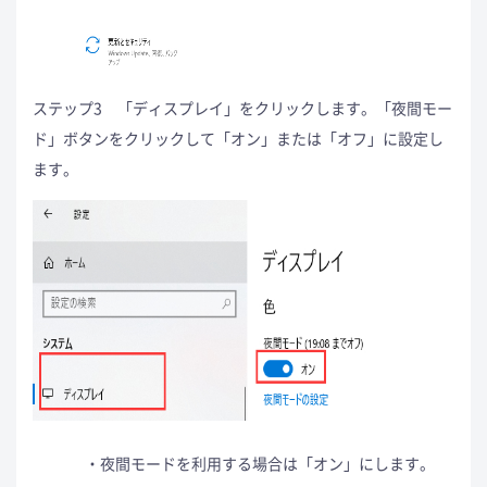
ステップ3 「ディスプレイ」をクリックします。「夜間モー
ド」ボタンをクリックして「オン」または「オフ」に設定し
ます。
夜間モードを利用する場合は「オン」にします。