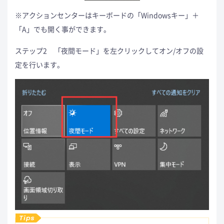
※アクションセンターはキーボードの「Windowsキー」＋
「A」でも開く事ができます。
ステップ2 「夜間モード」を左クリックしてオン/オフの設
定を行います。