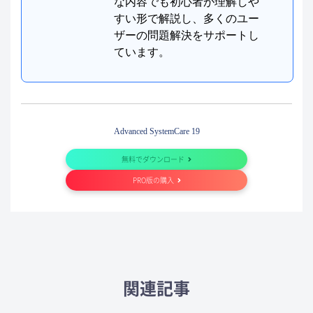
な内容でも初心者が理解しや
すい形で解説し、多くのユー
ザーの問題解決をサポートし
ています。
Advanced SystemCare 19
無料でダウンロード
PRO版の購入
関連記事