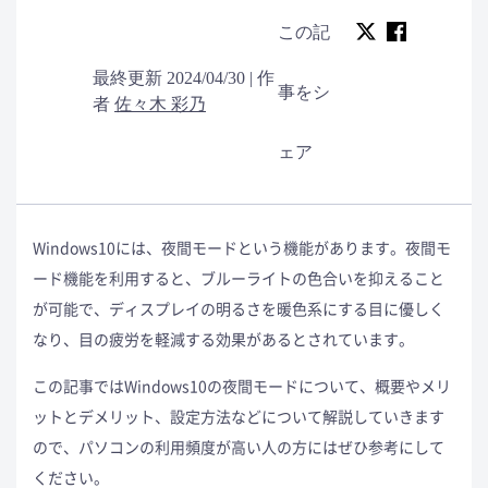
この記
最終更新 2024/04/30 | 作
事をシ
者
佐々木 彩乃
ェア
Windows10には、夜間モードという機能があります。夜間モ
ード機能を利用すると、ブルーライトの色合いを抑えること
が可能で、ディスプレイの明るさを暖色系にする目に優しく
なり、目の疲労を軽減する効果があるとされています。
この記事ではWindows10の夜間モードについて、概要やメリ
ットとデメリット、設定方法などについて解説していきます
ので、パソコンの利用頻度が高い人の方にはぜひ参考にして
ください。