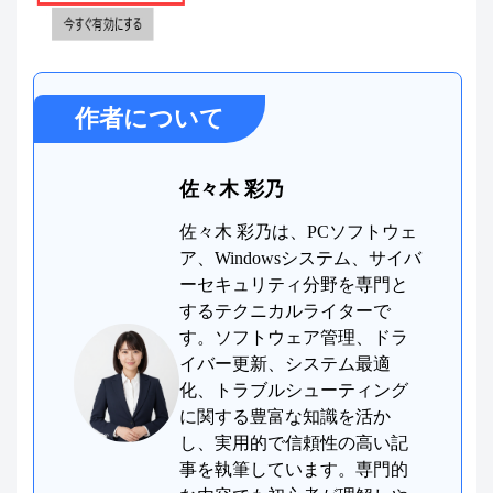
作者について
佐々木 彩乃
佐々木 彩乃は、PCソフトウェ
ア、Windowsシステム、サイバ
ーセキュリティ分野を専門と
するテクニカルライターで
す。ソフトウェア管理、ドラ
イバー更新、システム最適
化、トラブルシューティング
に関する豊富な知識を活か
し、実用的で信頼性の高い記
事を執筆しています。専門的