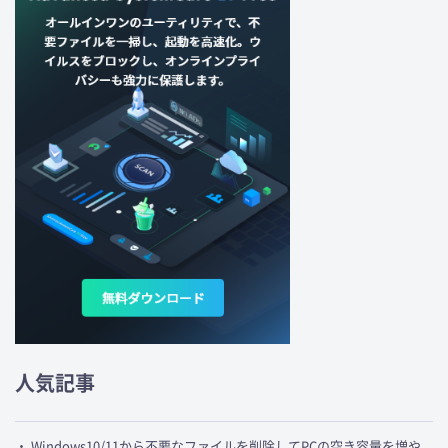
人気記事
・ Windows10/11から不要なファイルを削除してPCの空き容量を増や