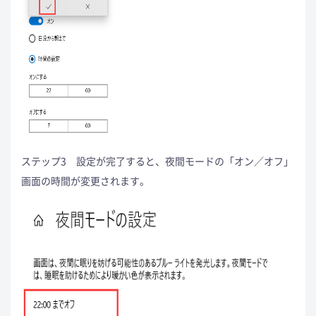
ステップ3 設定が完了すると、夜間モードの「オン／オフ」
画面の時間が変更されます。