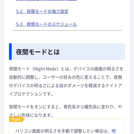
5-2 夜間モードの強さ設定
5-3 夜間モードのスケジュール
夜間モードとは
夜間モード（Night Mode）とは、デバイスの画面の明るさを
自動的に調整し、ユーザーの好みの色に変えることで、夜
間
のデバイスの明るさによる目のダメージを軽減するナイトア
イプロテクションです。
夜間モードをオンにすると、青色系から暖色系に変わり、や
さしい色味になります。
パソコン画面の明るさを手動で調整したい場合は、
明