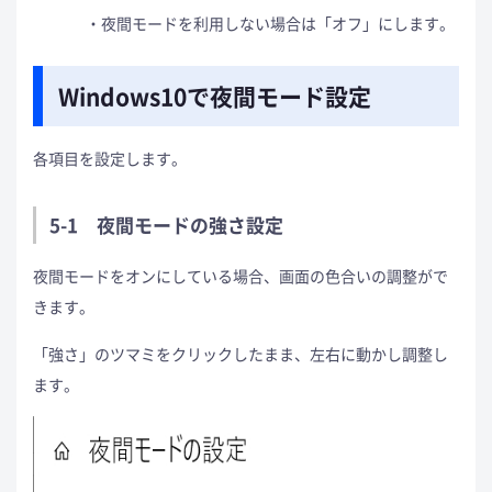
夜間モードを利用しない場合は「オフ」にします。
Windows10で夜間モード設定
各項目を設定します。
5-1 夜間モードの強さ設定
夜間モードをオンにしている場合、画面の色合いの調整がで
きます。
「強さ」のツマミをクリックしたまま、左右に動かし調整し
ます。