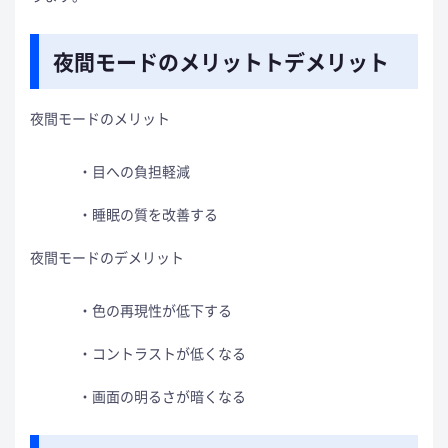
夜間モードのメリットトデメリット
夜間モードのメリット
目への負担軽減
睡眠の質を改善する
夜間モードのデメリット
色の再現性が低下する
コントラストが低くなる
画面の明るさが暗くなる