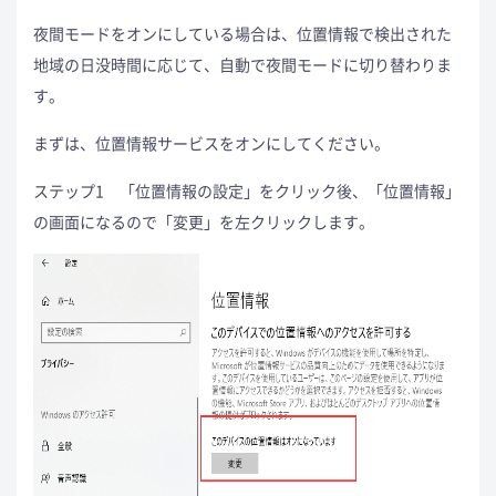
夜間モードをオンにしている場合は、位置情報で検出された
地域の日没時間に応じて、自動で夜間モードに切り替わりま
す。
まずは、位置情報サービスをオンにしてください。
ステップ1 「位置情報の設定」をクリック後、「位置情報」
の画面になるので「変更」を左クリックします。