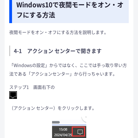
Windows10で夜間モードをオン・オ
フにする方法
夜間モードをオン・オフにする方法を説明します。
4-1 アクション センターで開きます
「Windowsの設定」からではなく、ここでは手っ取り早い方
法である「アクションセンター」から行っちゃいます。
ステップ1 画面右下の
（アクション センター）をクリックします。