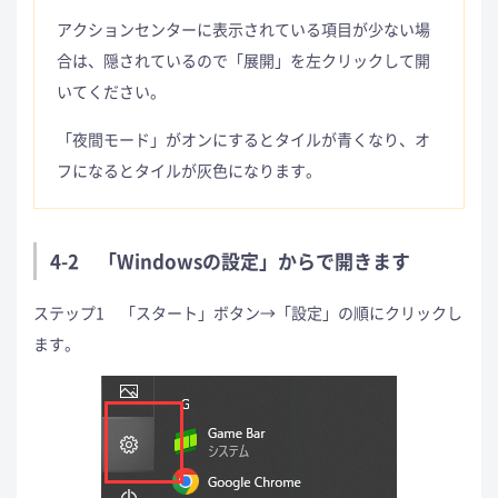
アクションセンターに表示されている項目が少ない場
合は、隠されているので「展開」を左クリックして開
いてください。
「夜間モード」がオンにするとタイルが青くなり、オ
フになるとタイルが灰色になります。
4-2 「Windowsの設定」からで開きます
ステップ1 「スタート」ボタン→「設定」の順にクリックし
ます。