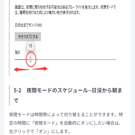
5-2 夜間モードのスケジュール--日没から朝ま
で
夜間モードは時間帯によって切り替えることができます。特
定の時間に「夜間モード」を自動的にオンにしたい場合は、
左クリックで「オン」にします。