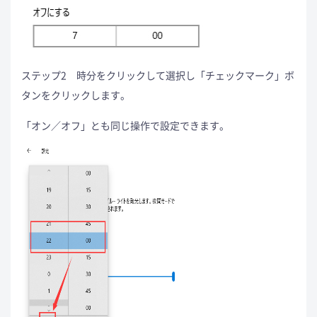
ステップ2 時分をクリックして選択し「チェックマーク」ボ
タンをクリックします。
「オン／オフ」とも同じ操作で設定できます。