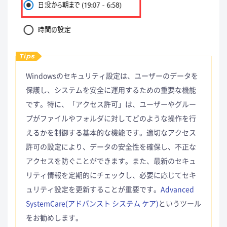
Windowsのセキュリティ設定は、ユーザーのデータを
保護し、システムを安全に運用するための重要な機能
です。特に、「アクセス許可」は、ユーザーやグルー
プがファイルやフォルダに対してどのような操作を行
えるかを制御する基本的な機能です。適切なアクセス
許可の設定により、データの安全性を確保し、不正な
アクセスを防ぐことができます。また、最新のセキュ
リティ情報を定期的にチェックし、必要に応じてセキ
ュリティ設定を更新することが重要です。
Advanced
SystemCare(アドバンスト システム ケア)
というツール
をお勧めします。