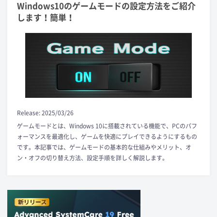
Windows10のゲームモードの設定方法をご紹介
します！簡単！
Release: 2025/03/26
ゲームモードとは、Windows 10に搭載されている機能で、PCのパフ
ォーマンスを最適化し、ゲームを快適にプレイできるようにするもの
です。本記事では、ゲームモードの基本的な仕組みやメリット、オ
ン・オフの切り替え方法、設定手順を詳しく解説します。