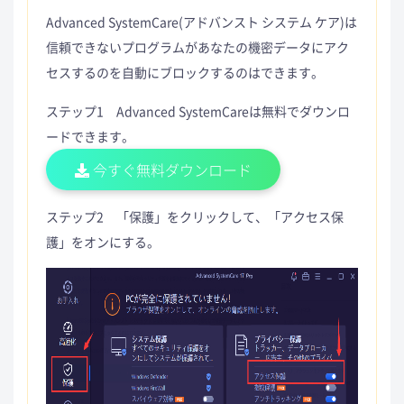
Advanced SystemCare(アドバンスト システム ケア)は
信頼できないプログラムがあなたの機密データにアク
セスするのを自動にブロックするのはできます。
ステップ1 Advanced SystemCareは無料でダウンロ
ードできます。
今すぐ無料ダウンロード
ステップ2 「保護」をクリックして、「アクセス保
護」をオンにする。