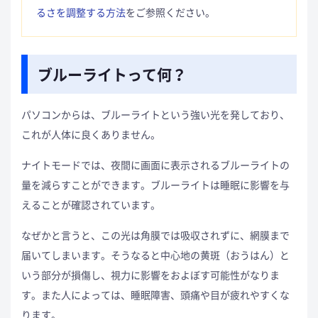
るさを調整する方法
をご参照ください。
ブルーライトって何？
パソコンからは、ブルーライトという強い光を発しており、
これが人体に良くありません。
ナイトモードでは、夜間に画面に表示されるブルーライトの
量を減らすことができます。ブルーライトは睡眠に影響を与
えることが確認されています。
なぜかと言うと、この光は角膜では吸収されずに、網膜まで
届いてしまいます。そうなると中心地の黄斑（おうはん）と
いう部分が損傷し、視力に影響をおよぼす可能性がなりま
す。また人によっては、睡眠障害、頭痛や目が疲れやすくな
ります。