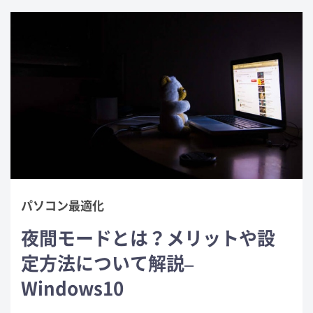
パソコン最適化
夜間モードとは？メリットや設
定方法について解説–
Windows10