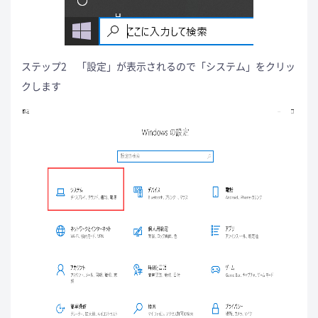
ステップ2 「設定」が表示されるので「システム」をクリッ
クします