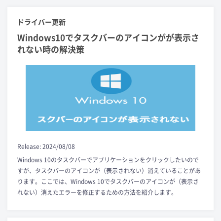
ドライバー更新
Windows10でタスクバーのアイコンがが表示さ
れない時の解決策
Release: 2024/08/08
Windows 10のタスクバーでアプリケーションをクリックしたいので
すが、タスクバーのアイコンが（表示されない）消えていることがあ
ります。ここでは、Windows 10でタスクバーのアイコンが（表示さ
れない）消えたエラーを修正するための方法を紹介します。