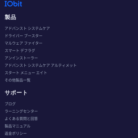
製品
アドバンスト システムケア
ドライバー ブースター
マルウェア ファイター
スマート デフラグ
アンインストーラー
アドバンスト システムケア アルティメット
スタート メニュー エイト
その他製品一覧
サポート
ブログ
ラーニングセンター
よくある質問と回答
製品マニュアル
返金ポリシー