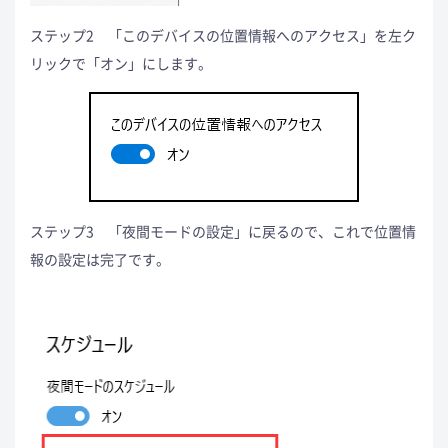
ステップ2 「このデバイスの位置情報へのアクセス」を左ク
リックで「オン」にします。
ステップ3 「夜間モードの設定」に戻るので、これで位置情
報の設定は完了です。