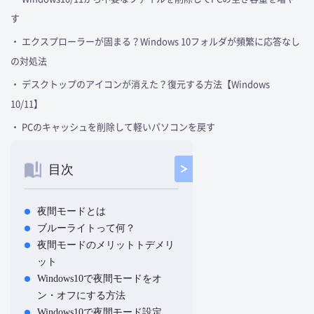
す
・ エクスプローラーが固まる？Windows 10フォルダが頻繁に応答なし
の対処法
・ デスクトップのアイコンが消えた？復元する方法【Windows
10/11】
・ PCのキャッシュを削除して軽いパソコンを戻す
目次
夜間モードとは
ブルーライトって何？
夜間モードのメリットトデメリ
ット
Windows10で夜間モードをオ
ン・オフにする方法
Windows10で夜間モード設定