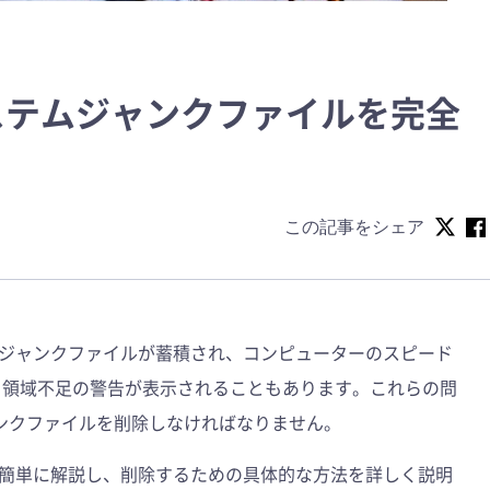
らシステムジャンクファイルを完全
この記事をシェア
ジャンクファイルが蓄積され、コンピューターのスピード
ク領域不足の警告が表示されることもあります。これらの問
ジャンクファイルを削除しなければなりません。
簡単に解説し、削除するための具体的な方法を詳しく説明