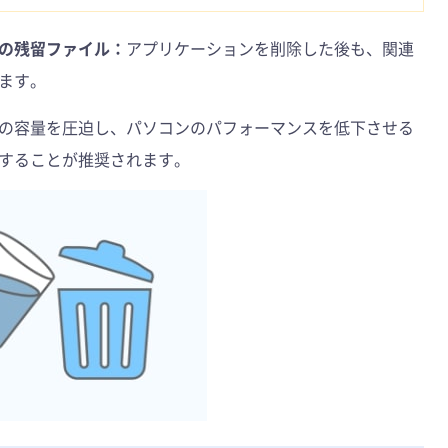
の残留ファイル：
アプリケーションを削除した後も、関連
ます。
の容量を圧迫し、パソコンのパフォーマンスを低下させる
することが推奨されます。