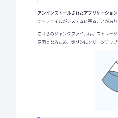
アンインストールされたアプリケーション
するファイルがシステムに残ることがあり
これらのジャンクファイルは、ストレージ
原因となるため、定期的にクリーンアップ