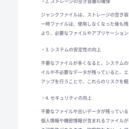
2. ストレージの空き容量の確保
ジャンクファイルは、ストレージの空き容
一時ファイルは、使用しなくなった後も残
より、必要なファイルやアプリケーション
3. システムの安定性の向上
不要なファイルが多くなると、システムの
イルや不必要なデータが残っていると、エ
アップを行うことで、これらのリスクを軽
4. セキュリティの向上
不要なファイルや古いデータが残っている
個人情報や機密情報が含まれるファイルが