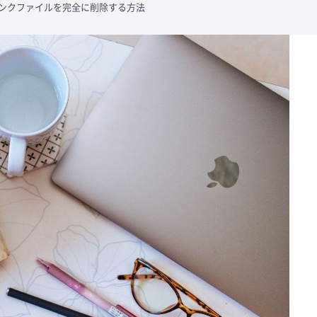
ジャンクファイルを完全に削除する方法