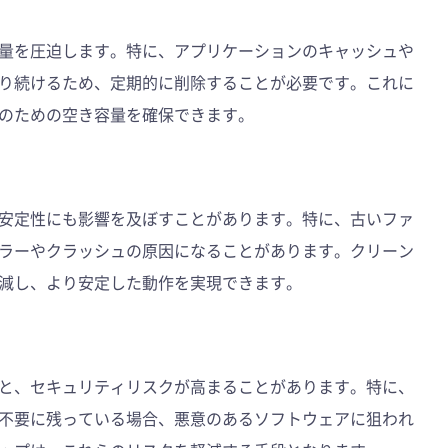
量を圧迫します。特に、アプリケーションのキャッシュや
り続けるため、定期的に削除することが必要です。これに
のための空き容量を確保できます。
安定性にも影響を及ぼすことがあります。特に、古いファ
ラーやクラッシュの原因になることがあります。クリーン
減し、より安定した動作を実現できます。
と、セキュリティリスクが高まることがあります。特に、
不要に残っている場合、悪意のあるソフトウェアに狙われ