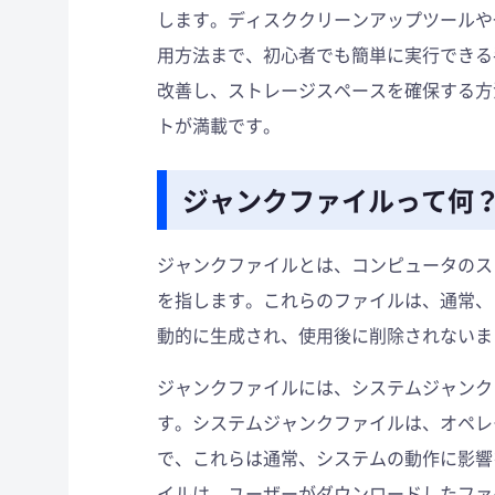
します。ディスククリーンアップツールや
用方法まで、初心者でも簡単に実行できる
改善し、ストレージスペースを確保する方
トが満載です。
ジャンクファイルって何
ジャンクファイルとは、コンピュータのス
を指します。これらのファイルは、通常、
動的に生成され、使用後に削除されないま
ジャンクファイルには、システムジャンク
す。システムジャンクファイルは、オペレ
で、これらは通常、システムの動作に影響
イルは、ユーザーがダウンロードしたファ