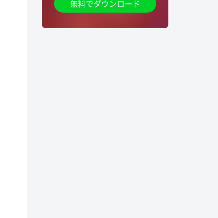
無料でダウンロード