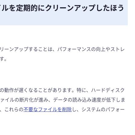
イルを定期的にクリーンアップしたほう
？
リーンアップすることは、パフォーマンスの向上やストレ
す。
の動作が遅くなることがあります。特に、ハードディスク
ファイルの断片化が進み、データの読み込み速度が低下しま
、これらの
不要なファイルを削除
し、システムのパフォー