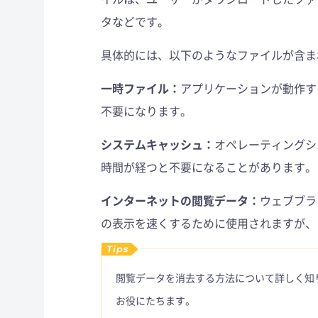
タなどです。
具体的には、以下のようなファイルが含ま
一時ファイル：
アプリケーションが動作す
不要になります。
システムキャッシュ：
オペレーティングシ
時間が経つと不要になることがあります。
インターネットの閲覧データ：
ウェブブラ
の表示を速くするために使用されますが、
閲覧データを消去する方法について詳しく知
お役にたちます。