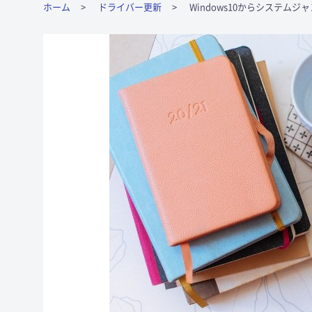
ホーム
ドライバー更新
Windows10からシステム