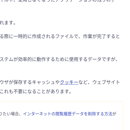
れます。
る際に一時的に作成されるファイルで、作業が完了すると
ステムが効率的に動作するために使用するデータですが、
ウザが保存するキャッシュや
クッキー
など、ウェブサイト
これも不要になることがあります。
りたい場合、
インターネットの閲覧履歴データを削除する方法
が