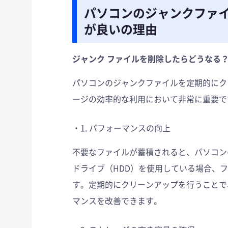
パソコンのジャンクファ
が良いの理由
ジャンク ファイルを削除したらどうなる
パソコンのジャンクファイルを定期的にク
ージの効率的な利用において非常に重要で
1. パフォーマンスの向上
不要なファイルが蓄積されると、パソコン
ドライブ（HDD）を使用している場合、
す。定期的にクリーンアップを行うことで
マンスを改善できます。