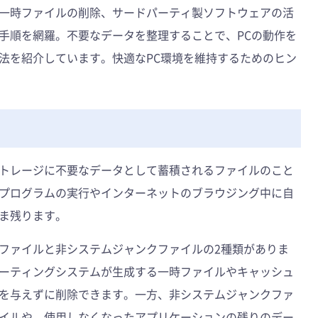
一時ファイルの削除、サードパーティ製ソフトウェアの活
手順を網羅。不要なデータを整理することで、PCの動作を
法を紹介しています。快適なPC環境を維持するためのヒン
？
トレージに不要なデータとして蓄積されるファイルのこと
プログラムの実行やインターネットのブラウジング中に自
ま残ります。
ファイルと非システムジャンクファイルの2種類がありま
ーティングシステムが生成する一時ファイルやキャッシュ
を与えずに削除できます。一方、非システムジャンクファ
イルや、使用しなくなったアプリケーションの残りのデー