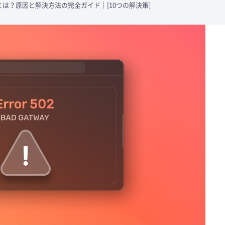
エラーとは？原因と解決方法の完全ガイド｜[10つの解決策]