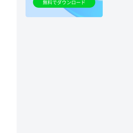
無料でダウンロード