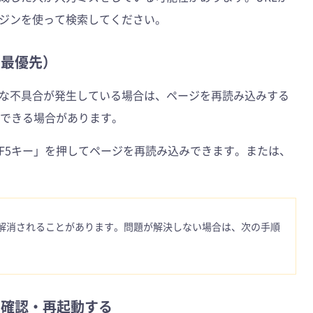
ジンを使って検索してください。
（最優先）
な不具合が発生している場合は、ページを再読み込みする
を修復できる場合があります。
F5キー」を押してページを再読み込みできます。または、
解消されることがあります。問題が解決しない場合は、次の手順
を確認・再起動する