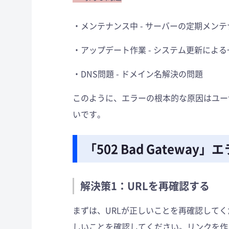
メンテナンス中 - サーバーの定期メン
アップデート作業 - システム更新によ
DNS問題 - ドメイン名解決の問題
このように、エラーの根本的な原因はユー
いです。
「502 Bad Gatewa
解決策1：URLを再確認する
まずは、URLが正しいことを再確認して
しいことを確認してください。リンクを作