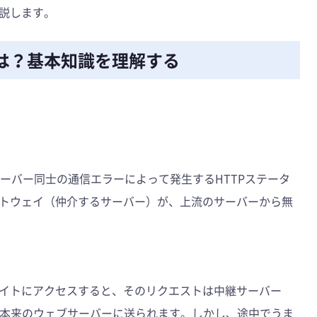
説します。
y」とは？基本知識を理解する
ウェブサーバー同士の通信エラーによって発生するHTTPステータ
トウェイ（仲介するサーバー）が、上流のサーバーから無
イトにアクセスすると、そのリクエストは中継サーバー
て本来のウェブサーバーに送られます。しかし、途中でうま