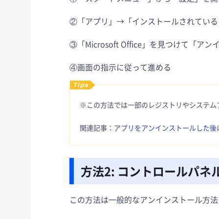
②「アプリ」→「インストールされている
③「Microsoft Office」を見つけて「
④画面の指示に従って進める
※この方法では一部のレジストリやシステム
関連記事：
アプリをアンインストールした後
方法2: コントロールパ
この方法は一般的なアンインストール方法