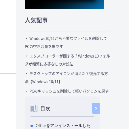
人気記事
・ Windows10/11から不要なファイルを削除して
PCの空き容量を増やす
・ エクスプローラーが固まる？Windows 10フォル
ダが頻繁に応答なしの対処法
・ デスクトップのアイコンが消えた？復元する方
法【Windows 10/11】
・ PCのキャッシュを削除して軽いパソコンを戻す
目次
Officeをアンインストールした