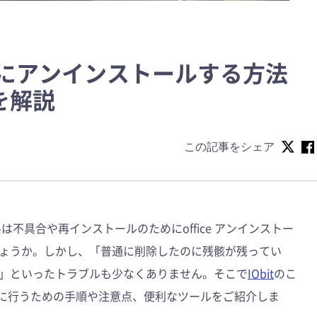
完全にアンインストールする方法
を解説
この記事をシェア
、あるいは不具合や再インストールのためにoffice アンインストー
ょうか。しかし、「普通に削除したのに残骸が残ってい
」といったトラブルも少なくありません。そこで
IObit
のこ
ル完全に行うための手順や注意点、便利なツールをご紹介しま