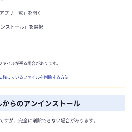
アプリ一覧」を開く
アンインストール」を選択
ファイルが残る場合があります。
に残っているファイルを削除する方法
ネルからのアンインストール
ですが、完全に削除できない場合があります。