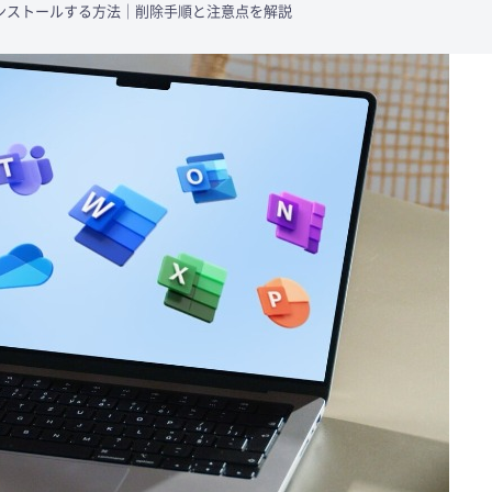
ンインストールする方法｜削除手順と注意点を解説