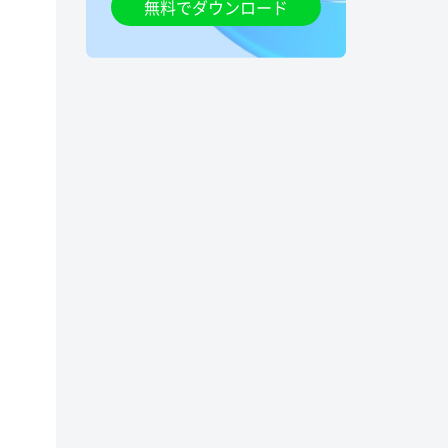
無料でダウンロード