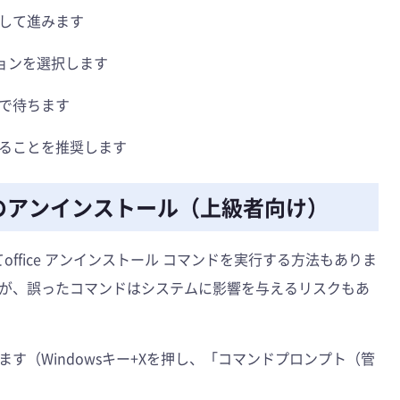
して進みます
ジョンを選択します
で待ちます
ることを推奨します
でのアンインストール（上級者向け）
office アンインストール コマンドを実行する方法もありま
が、誤ったコマンドはシステムに影響を与えるリスクもあ
す（Windowsキー+Xを押し、「コマンドプロンプト（管