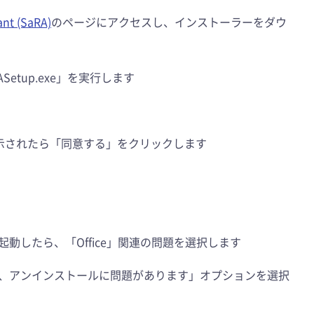
ant (SaRA)
のページにアクセスし、インストーラーをダウ
etup.exe」を実行します
書が表示されたら「同意する」をクリックします
トが起動したら、「Office」関連の問題を選択します
ますが、アンインストールに問題があります」オプションを選択