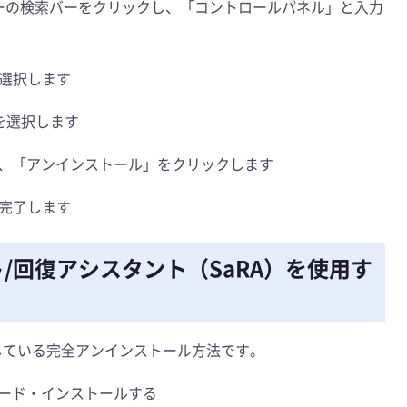
クバーの検索バーをクリックし、「コントロールパネル」と入力
選択します
を選択します
品を選択し、「アンインストール」をクリックします
完了します
サポート/回復アシスタント（SaRA）を使用す
推奨している完全アンインストール方法です。
ロード・インストールする