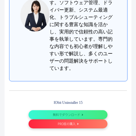
す。ソフトウェア管理、ドラ
イバー更新、システム最適
化、トラブルシューティング
に関する豊富な知識を活か
し、実用的で信頼性の高い記
事を執筆しています。専門的
な内容でも初心者が理解しや
すい形で解説し、多くのユー
ザーの問題解決をサポートし
ています。
IObit Uninstaller 15
無料でダウンロード
PRO版の購入