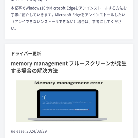
本記事でWindows10のMicrosoft Edgeをアンインストールする方法を
丁寧に紹介していきます。Microsoft Edgeをアンインストールしたい
（アンイできないンストールできない）場合は、参考にしてくださ
い。
ドライバー更新
memory management ブルースクリーンが発生
する場合の解決方法
Release: 2024/03/29