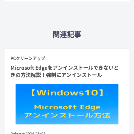
関連記事
PCクリーンアップ
Microsoft Edgeをアンインストールできないと
きの方法解説！強制にアンインストール
Release: 2024/08/08