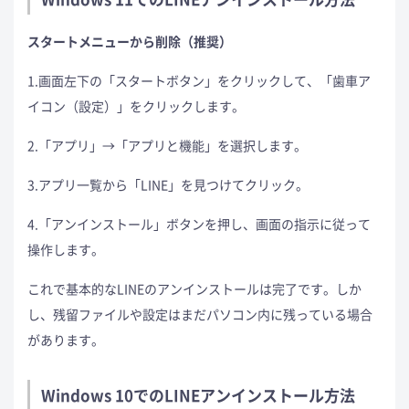
スタートメニューから削除（推奨）
1.画面左下の「スタートボタン」をクリックして、「歯車ア
イコン（設定）」をクリックします。
2.「アプリ」→「アプリと機能」を選択します。
3.アプリ一覧から「LINE」を見つけてクリック。
4.「アンインストール」ボタンを押し、画面の指示に従って
操作します。
これで基本的なLINEのアンインストールは完了です。しか
し、残留ファイルや設定はまだパソコン内に残っている場合
があります。
Windows 10でのLINEアンインストール方法