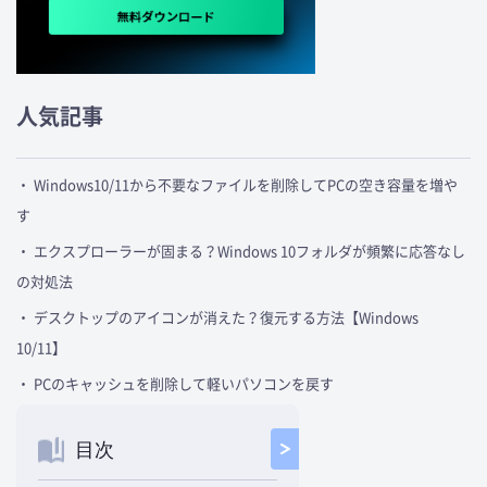
人気記事
・ Windows10/11から不要なファイルを削除してPCの空き容量を増や
す
・ エクスプローラーが固まる？Windows 10フォルダが頻繁に応答なし
の対処法
・ デスクトップのアイコンが消えた？復元する方法【Windows
10/11】
・ PCのキャッシュを削除して軽いパソコンを戻す
目次