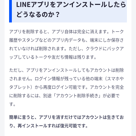
LINEアプリをアンインストールしたら
どうなるのか？
アプリを削除すると、アプリ自体は完全に消えます。トーク
履歴やスタンプなどのアプリ内データも、端末にしか保存さ
れていなければ削除されます。ただし、クラウドにバックア
ップしているトークや友だち情報は残ります。
ただし、アプリをアンインストールしてもアカウントは削除
されません。ログイン情報が残っている他の端末（スマホや
タブレット）から再度ログイン可能です。アカウントを完全
に削除するには、別途「アカウント削除手続き」が必要で
す。
簡単に言うと、アプリを消すだけではアカウントは生きてお
り、再インストールすれば復元可能です。