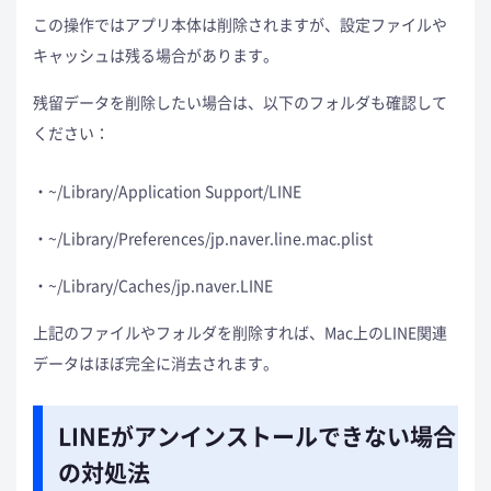
この操作ではアプリ本体は削除されますが、設定ファイルや
キャッシュは残る場合があります。
残留データを削除したい場合は、以下のフォルダも確認して
ください：
~/Library/Application Support/LINE
~/Library/Preferences/jp.naver.line.mac.plist
~/Library/Caches/jp.naver.LINE
上記のファイルやフォルダを削除すれば、Mac上のLINE関連
データはほぼ完全に消去されます。
LINEがアンインストールできない場合
の対処法