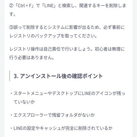
②「Ctrl + F」で「LINE」と検索し、関連するキーを削除しま
す。
③誤って削除するとシステムに影響が出るため、必ず事前に
レジストリのバックアップを取ってください。
レジストリ操作は自己責任で行いましょう。初心者は無理に
行う必要はありません。
3. アンインストール後の確認ポイント
スタートメニューやデスクトップにLINEのアイコンが残っ
ていないか
エクスプローラーで残留フォルダがないか
LINEの設定やキャッシュが完全に削除されているか