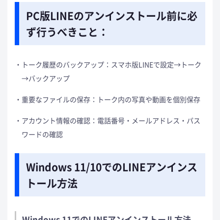
PC版LINEのアンインストール前に必
ず行うべきこと：
トーク履歴のバックアップ：スマホ版LINEで設定→トーク
→バックアップ
重要なファイルの保存：トーク内の写真や動画を個別保存
アカウント情報の確認：電話番号・メールアドレス・パス
ワードの確認
Windows 11/10でのLINEアンインス
トール方法
Windows 11でのLINEアンインストール方法