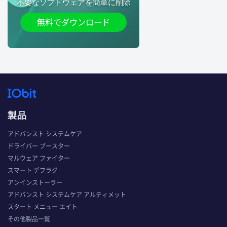
不要なソフトウェアを簡単に削除
無料でダウンロード
製品
アドバンスト システムケア
ドライバー ブースター
マルウェア ファイター
スマート デフラグ
アンインストーラー
アドバンスト システムケア アルティメット
スタート メニュー エイト
その他製品一覧