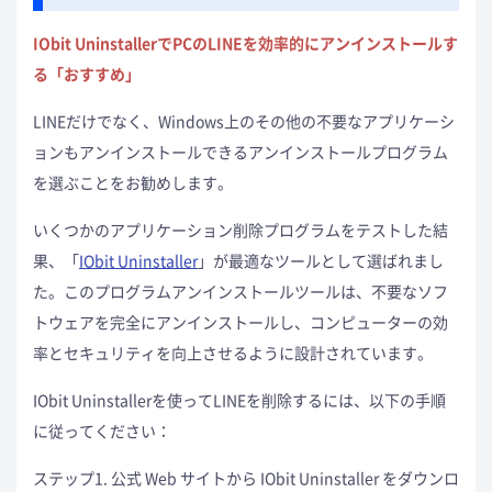
IObit UninstallerでPCのLINEを効率的にアンインストールす
る「おすすめ」
LINEだけでなく、Windows上のその他の不要なアプリケーシ
ョンもアンインストールできるアンインストールプログラム
を選ぶことをお勧めします。
いくつかのアプリケーション削除プログラムをテストした結
果、「
IObit Uninstaller
」が最適なツールとして選ばれまし
た。このプログラムアンインストールツールは、不要なソフ
トウェアを完全にアンインストールし、コンピューターの効
率とセキュリティを向上させるように設計されています。
IObit Uninstallerを使ってLINEを削除するには、以下の手順
に従ってください：
ステップ1. 公式 Web サイトから IObit Uninstaller をダウンロ