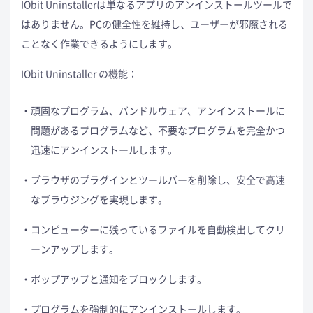
IObit Uninstallerは単なるアプリのアンインストールツールで
はありません。PCの健全性を維持し、ユーザーが邪魔される
ことなく作業できるようにします。
IObit Uninstaller の機能：
頑固なプログラム、バンドルウェア、アンインストールに
問題があるプログラムなど、不要なプログラムを完全かつ
迅速にアンインストールします。
ブラウザのプラグインとツールバーを削除し、安全で高速
なブラウジングを実現します。
コンピューターに残っているファイルを自動検出してクリ
ーンアップします。
ポップアップと通知をブロックします。
プログラムを強制的にアンインストールします。