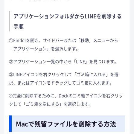
アプリケーションフォルダからLINEを削除する
手順
①Finderを開き、サイドバーまたは「移動」メニューから
「アプリケーション」を選択します。
②アプリケーション一覧の中から「LINE」を見つけます。
③LINEアイコンを右クリックして「ゴミ箱に入れる」を選
択、またはアイコンをドラッグしてゴミ箱に入れます。
➃完全に削除するために、Dockのゴミ箱アイコンを右クリッ
クして「ゴミ箱を空にする」を選択します。
Macで残留ファイルを削除する方法