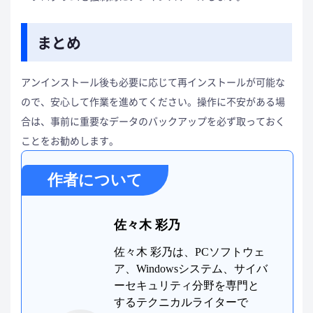
まとめ
アンインストール後も必要に応じて再インストールが可能な
ので、安心して作業を進めてください。操作に不安がある場
合は、事前に重要なデータのバックアップを必ず取っておく
ことをお勧めします。
作者について
佐々木 彩乃
佐々木 彩乃は、PCソフトウェ
ア、Windowsシステム、サイバ
ーセキュリティ分野を専門と
するテクニカルライターで