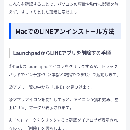
これらを確認することで、パソコンの容量や動作に影響を与
えず、すっきりとした環境に戻せます。
MacでのLINEアンインストール方法
LaunchpadからLINEアプリを削除する手順
①DockのLaunchpadアイコンをクリックするか、トラック
パッドでピンチ操作（3本指と親指でつまむ）で起動します。
②アプリ一覧の中から「LINE」を見つけます。
③アプリアイコンを長押しすると、アイコンが揺れ始め、左
上に「×」マークが表示されます。
➃「×」マークをクリックすると確認ダイアログが表示され
るので、「削除」を選択します。