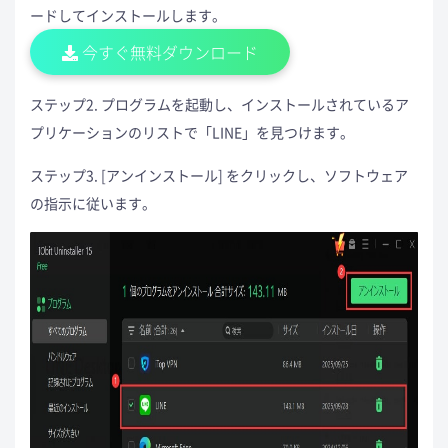
ードしてインストールします。
今すぐ無料ダウンロード
ステップ2. プログラムを起動し、インストールされているア
プリケーションのリストで「LINE」を見つけます。
ステップ3. [アンインストール] をクリックし、ソフトウェア
の指示に従います。