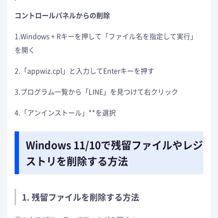
コントロールパネルからの削除
1.Windows + Rキーを押して「ファイル名を指定して実行」
を開く
2.「appwiz.cpl」と入力してEnterキーを押す
3.プログラム一覧から「LINE」を見つけて右クリック
4.「アンインストール」**を選択
Windows 11/10で残留ファイルやレジ
ストリを削除する方法
1. 残留ファイルを削除する方法