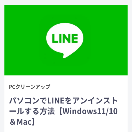
PCクリーンアップ
パソコンでLINEをアンインスト
ールする方法【Windows11/10
＆Mac】