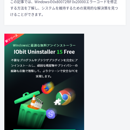
この記事では、Windowsの0x80072f8f 0x20000エラーコードを修正
する方法を了解し、システムを維持するための実用的な解決策を見つ
けることができます。