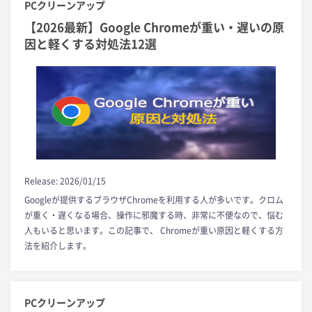
PCクリーンアップ
【2026最新】Google Chromeが重い・遅いの原
因と軽くする対処法12選
Release: 2026/01/15
Googleが提供するブラウザChromeを利用する人が多いです。クロム
が重く・遅くなる場合、操作に邪魔する時、非常に不便なので、悩む
人もいると思います。この記事で、 Chromeが重い原因と軽くする方
法を紹介します。
PCクリーンアップ