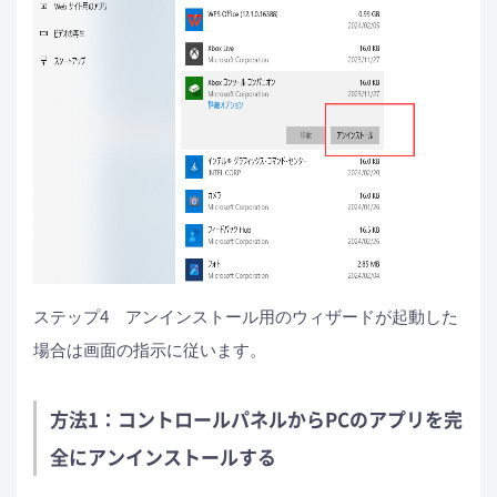
ステップ4　アンインストール用のウィザードが起動した
場合は画面の指示に従います。
方法1：コントロールパネルからPCのアプリを完
全にアンインストールする