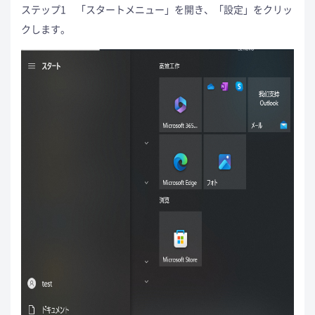
ステップ1 「スタートメニュー」を開き、「設定」をクリッ
クします。