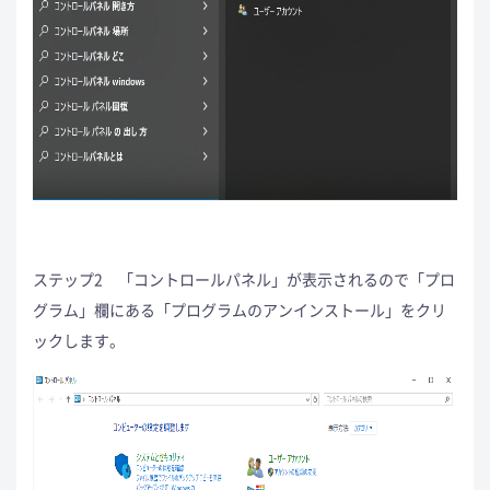
ステップ2 「コントロールパネル」が表示されるので「プロ
グラム」欄にある「プログラムのアンインストール」をクリ
ックします。