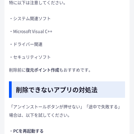
特に以下は注意してください。
システム関連ソフト
Microsoft Visual C++
ドライバー関連
セキュリティソフト
削除前に
復元ポイント
作成
もおすすめです。
削除できないアプリの対処法
「アンインストールボタンが押せない」「途中で失敗する」
場合は、以下を試してください。
PCを再起動する