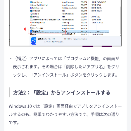
（補足）アプリによっては「プログラムと機能」の画面が
表示されます。その場合は「削除したいアプリ名」をクリ
ックし、「アンインストール」ボタンをクリックします。
方法2：「設定」からアンインストールする
Windows 10では「設定」画面経由でアプリをアンインストー
ルするのも、簡単でわかりやすい方法です。手順は次の通り
です。