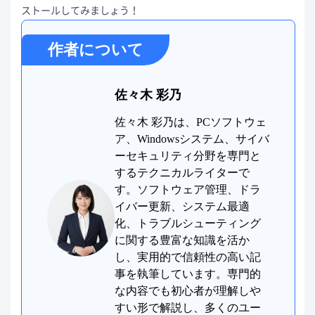
ストールしてみましょう！
作者について
佐々木 彩乃
佐々木 彩乃は、PCソフトウェ
ア、Windowsシステム、サイバ
ーセキュリティ分野を専門と
するテクニカルライターで
す。ソフトウェア管理、ドラ
イバー更新、システム最適
化、トラブルシューティング
に関する豊富な知識を活か
し、実用的で信頼性の高い記
事を執筆しています。専門的
な内容でも初心者が理解しや
すい形で解説し、多くのユー