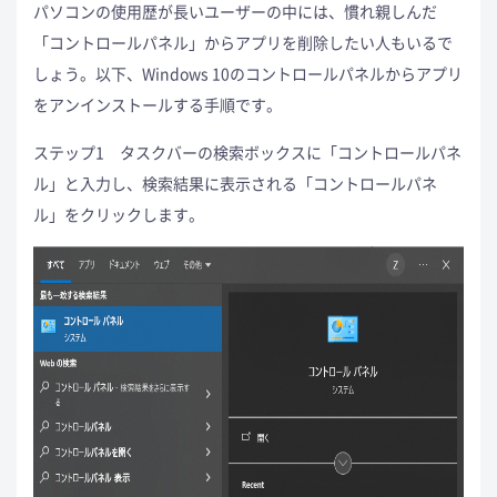
パソコンの使用歴が長いユーザーの中には、慣れ親しんだ
「コントロールパネル」からアプリを削除したい人もいるで
しょう。以下、Windows 10のコントロールパネルからアプリ
をアンインストールする手順です。
ステップ1 タスクバーの検索ボックスに「コントロールパネ
ル」と入力し、検索結果に表示される「コントロールパネ
ル」をクリックします。