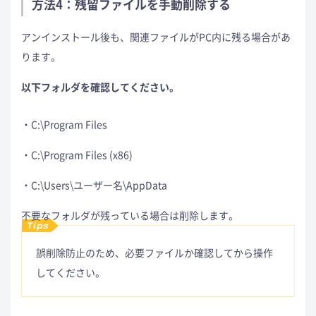
方法4：残留ファイルを手動削除する
アンインストール後も、関連ファイルがPC内に残る場合があ
ります。
以下フォルダを確認してください。
C:\Program Files
C:\Program Files (x86)
C:\Users\ユーザー名\AppData
不要なフォルダが残っている場合は削除します。
誤削除防止のため、必要ファイルか確認してから操作
してください。