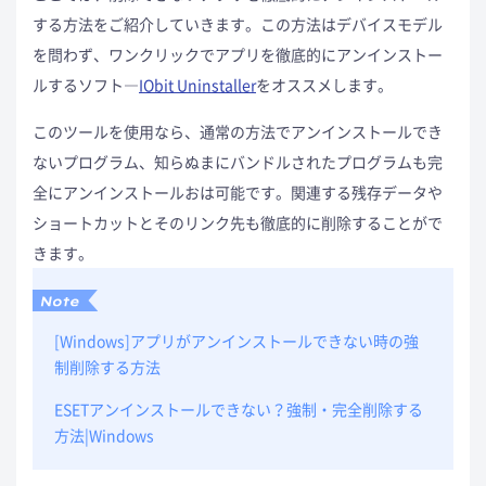
する方法をご紹介していきます。この方法はデバイスモデル
を問わず、ワンクリックでアプリを徹底的にアンインストー
ルするソフト―
IObit Uninstaller
をオススメします。
このツールを使用なら、通常の方法でアンインストールでき
ないプログラム、知らぬまにバンドルされたプログラムも完
全にアンインストールおは可能です。関連する残存データや
ショートカットとそのリンク先も徹底的に削除することがで
きます。
[Windows]アプリがアンインストールできない時の強
制削除する方法
ESETアンインストールできない？強制・完全削除する
方法|Windows