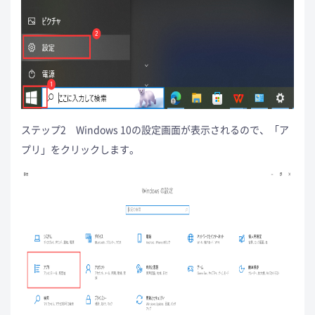
ステップ2 Windows 10の設定画面が表示されるので、「ア
プリ」をクリックします。