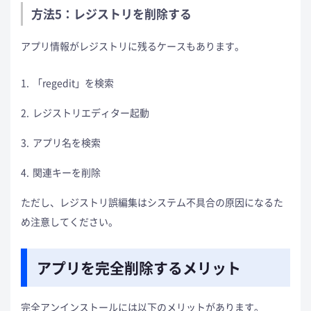
方法5：レジストリを削除する
アプリ情報がレジストリに残るケースもあります。
「regedit」を検索
レジストリエディター起動
アプリ名を検索
関連キーを削除
ただし、レジストリ誤編集はシステム不具合の原因になるた
め注意してください。
アプリを完全削除するメリット
完全アンインストールには以下のメリットがあります。