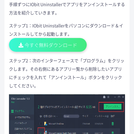
手順ずつにIObit Uninstallerでアプリをアンインストールする
方法を紹介していきます。
ステップ1：IObit Uninstallerをパソコンにダウンロード＆イ
ンストールしてから起動します。
今すぐ無料ダウンロード
ステップ2：次のインターフェースで「プログラム」をクリッ
クします。その右側にあるアプリ一覧から削除したいアプリ
にチェックを入れて「アンインストール」ボタンをクリック
してください。