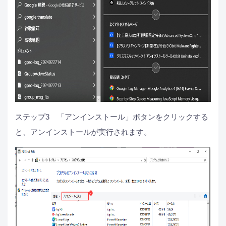
ステップ3　「アンインストール」ボタンをクリックする
と、アンインストールが実行されます。