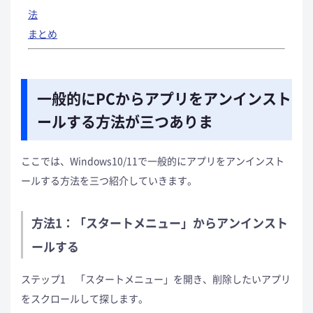
法
まとめ
一般的にPCからアプリをアンインスト
ールする方法が三つありま
ここでは、Windows10/11で一般的にアプリをアンインスト
ールする方法を三つ紹介していきます。
方法1：「スタートメニュー」からアンインスト
ールする
ステップ1 「スタートメニュー」を開き、削除したいアプリ
をスクロールして探します。