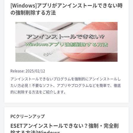
[Windows]アプリがアンインストールできない時
の強制削除する方法
Release: 2025/02/12
アンインストールできないプログラムを強制的にアンインストールし
たい方必見！不要なソフト、アプリやプログラムなどを簡単で、徹底
的に削除する方法をご紹介します。
PCクリーンアップ
ESETアンインストールできない？強制・完全削
除する方法|Windows