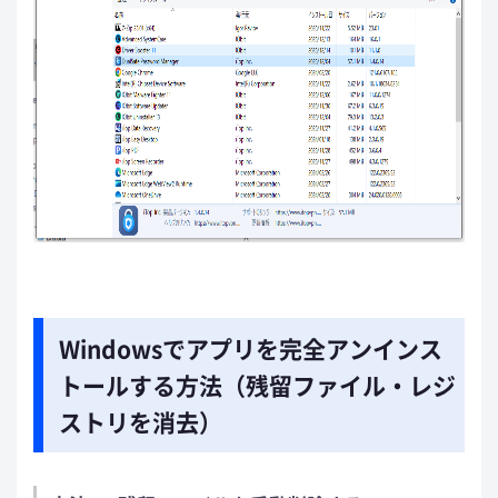
Windowsでアプリを完全アンインス
トールする方法（残留ファイル・レジ
ストリを消去）