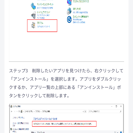
ステップ3 削除したいアプリを見つけたら、右クリックして
「アンインストール」を選択します。アプリをダブルクリッ
クするか、アプリ一覧の上部にある「アンインストール」ボ
タンをクリックして削除します。