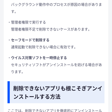
バックグラウンド動作中のプロセスが原因の場合がありま
す。
管理者権限で実行する
管理者権限不足で削除できないケースがあります。
セーフモードで削除する
通常起動で削除できない場合に有効です。
ウイルス対策ソフトを一時停止する
セキュリティソフトがアンインストールを妨げる場合があ
ります。
削除できないアプリも根こそぎアンイ
ンストールする方法
ここでは、削除できないアプリを徹底的にアンインストール