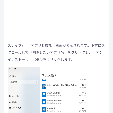
ステップ3 「アプリと機能」画面が表示されます。下方にス
クロールして「削除したいアプリ名」をクリックし、「アン
インストール」ボタンをクリックします。