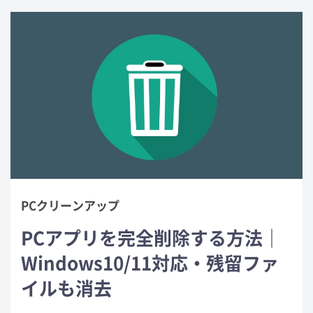
PCクリーンアップ
PCアプリを完全削除する方法｜
Windows10/11対応・残留ファ
イルも消去