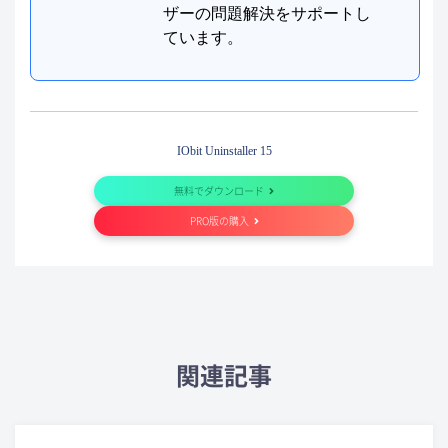
ザーの問題解決をサポートし
ています。
IObit Uninstaller 15
無料でダウンロード
PRO版の購入
関連記事