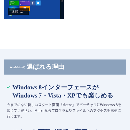
選ばれる理由
WinMetroの
Windows 8インターフェースが
Windows 7・Vista・XPでも楽しめる
今までにない新しいスタート画面「Metro」でバーチャルにWindows 8を
感じてください。Metroならプログラムやファイルへのアクセスも高速に
行えます。