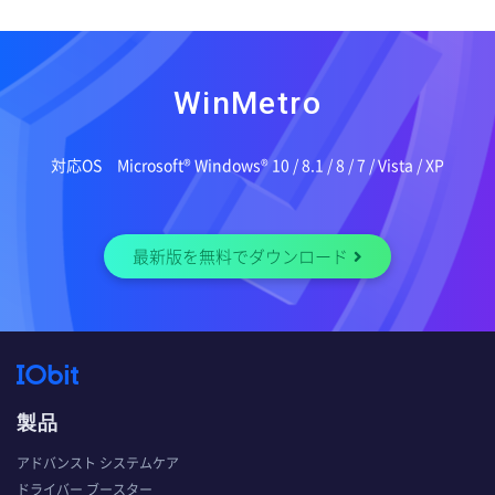
WinMetro
対応OS Microsoft® Windows® 10 / 8.1 / 8 / 7 / Vista / XP
最新版を無料でダウンロード
製品
アドバンスト システムケア
ドライバー ブースター