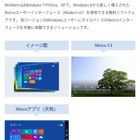
WinMetroはWindows 7やVista、XPで、Windows 8から新しく導入された
Metroユーザーインターフェース（Modern UI）を使用できる無料ソフトウェ
アです。
前バージョンのWindowsユーザーにタイルベースのMetroインター
フェースを手軽に体験できるソリューションです。
イメージ図
Metro UI
Metroアプリ（天気）