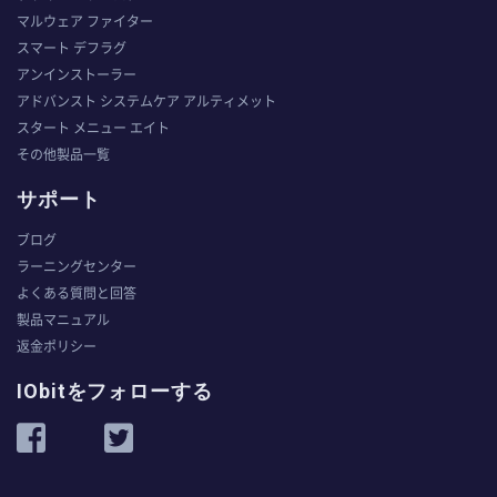
マルウェア ファイター
スマート デフラグ
アンインストーラー
アドバンスト システムケア アルティメット
スタート メニュー エイト
その他製品一覧
サポート
ブログ
ラーニングセンター
よくある質問と回答
製品マニュアル
返金ポリシー
IObitをフォローする