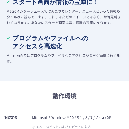
スタート画面が情報の宝庫に！
Metroインターフェースでは天気やカレンダー、ニュースといった情報が
タイル状に並んでいます。これらはただのアイコンではなく、常時更新さ
れていきます。あなたのスタート画面は常に情報の宝庫になります。
プログラムやファイルへの
アクセスを高速化
Metro画面ではプログラムやファイルへのアクセスが素早く簡単に行えま
す。
動作環境
対応OS
Microsoft® Windows® 10 / 8.1 / 8 / 7 / Vista / XP
すべて64ビットおよび32ビットに対応